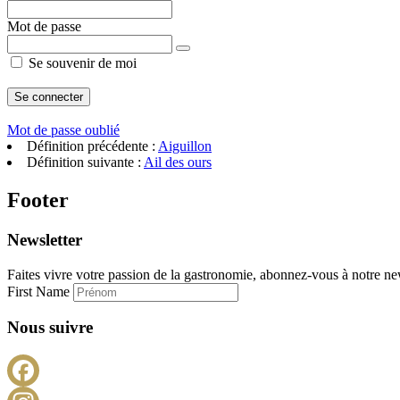
Mot de passe
Se souvenir de moi
Mot de passe oublié
Définition précédente :
Aiguillon
Définition suivante :
Ail des ours
Footer
Newsletter
Faites vivre votre passion de la gastronomie, abonnez-vous à notre new
First Name
Nous suivre