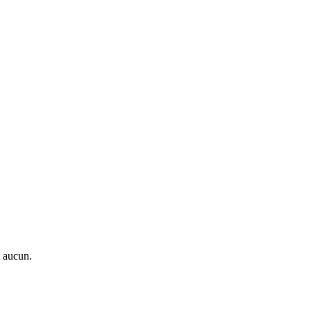
t aucun.