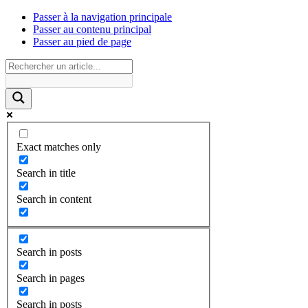
Passer à la navigation principale
Passer au contenu principal
Passer au pied de page
Exact matches only
Search in title
Search in content
Search in posts
Search in pages
Search in posts