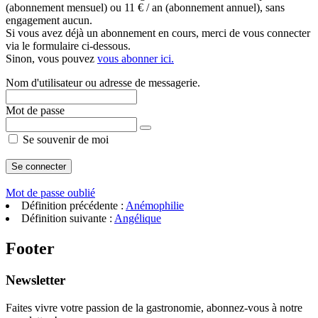
(abonnement mensuel) ou 11 € / an (abonnement annuel), sans
engagement aucun.
Si vous avez déjà un abonnement en cours, merci de vous connecter
via le formulaire ci-dessous.
Sinon, vous pouvez
vous abonner ici.
Nom d'utilisateur ou adresse de messagerie.
Mot de passe
Se souvenir de moi
Mot de passe oublié
Définition précédente :
Anémophilie
Définition suivante :
Angélique
Footer
Newsletter
Faites vivre votre passion de la gastronomie, abonnez-vous à notre