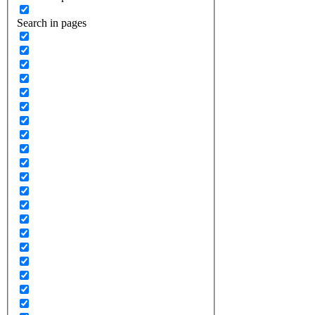
Search in pages