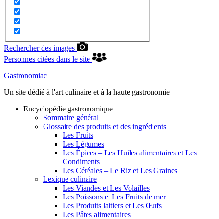
Rechercher des images
Personnes citées dans le site
Gastronomiac
Un site dédié à l'art culinaire et à la haute gastronomie
Encyclopédie gastronomique
Sommaire général
Glossaire des produits et des ingrédients
Les Fruits
Les Légumes
Les Épices – Les Huiles alimentaires et Les
Condiments
Les Céréales – Le Riz et Les Graines
Lexique culinaire
Les Viandes et Les Volailles
Les Poissons et Les Fruits de mer
Les Produits laitiers et Les Œufs
Les Pâtes alimentaires