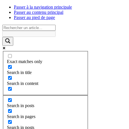
Passer à la navigation principale
Passer au contenu principal
Passer au pied de page
Exact matches only
Search in title
Search in content
Search in posts
Search in pages
Search in posts