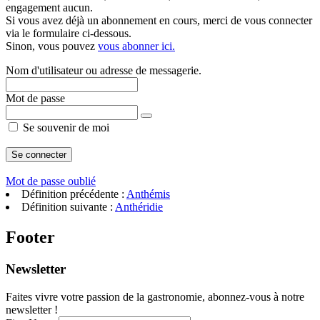
engagement aucun.
Si vous avez déjà un abonnement en cours, merci de vous connecter
via le formulaire ci-dessous.
Sinon, vous pouvez
vous abonner ici.
Nom d'utilisateur ou adresse de messagerie.
Mot de passe
Se souvenir de moi
Mot de passe oublié
Définition précédente :
Anthémis
Définition suivante :
Anthéridie
Footer
Newsletter
Faites vivre votre passion de la gastronomie, abonnez-vous à notre
newsletter !