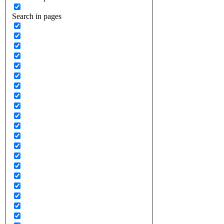
Search in pages