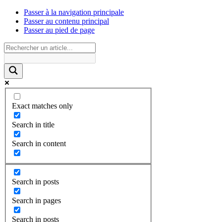
Passer à la navigation principale
Passer au contenu principal
Passer au pied de page
Exact matches only
Search in title
Search in content
Search in posts
Search in pages
Search in posts