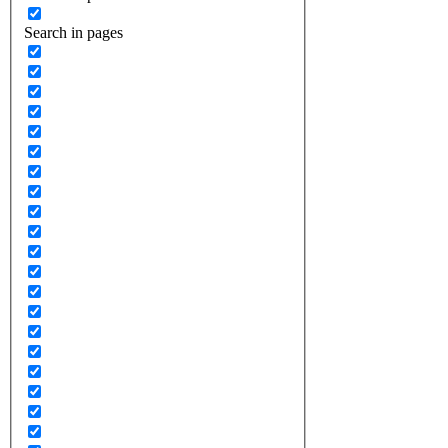
Search in pages