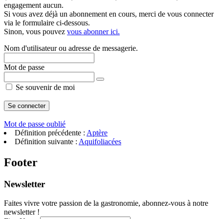
engagement aucun.
Si vous avez déjà un abonnement en cours, merci de vous connecter
via le formulaire ci-dessous.
Sinon, vous pouvez
vous abonner ici.
Nom d'utilisateur ou adresse de messagerie.
Mot de passe
Se souvenir de moi
Mot de passe oublié
Définition précédente :
Aptère
Définition suivante :
Aquifoliacées
Footer
Newsletter
Faites vivre votre passion de la gastronomie, abonnez-vous à notre
newsletter !