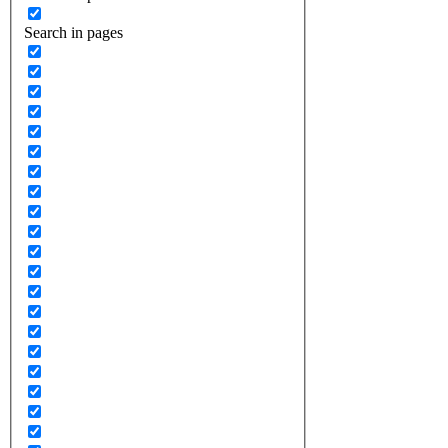
Search in pages