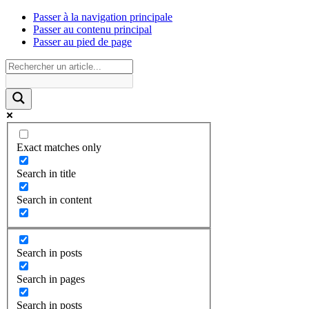
Passer à la navigation principale
Passer au contenu principal
Passer au pied de page
Exact matches only
Search in title
Search in content
Search in posts
Search in pages
Search in posts