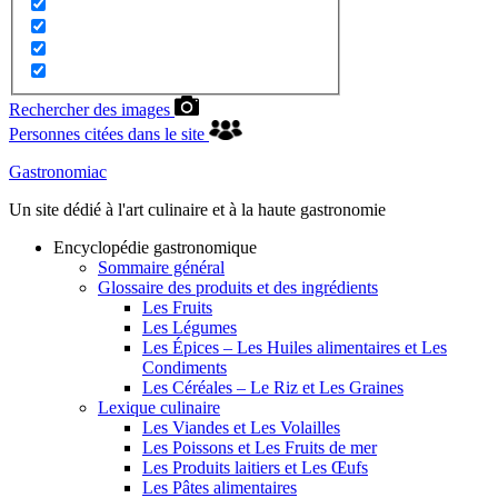
Rechercher des images
Personnes citées dans le site
Gastronomiac
Un site dédié à l'art culinaire et à la haute gastronomie
Encyclopédie gastronomique
Sommaire général
Glossaire des produits et des ingrédients
Les Fruits
Les Légumes
Les Épices – Les Huiles alimentaires et Les
Condiments
Les Céréales – Le Riz et Les Graines
Lexique culinaire
Les Viandes et Les Volailles
Les Poissons et Les Fruits de mer
Les Produits laitiers et Les Œufs
Les Pâtes alimentaires