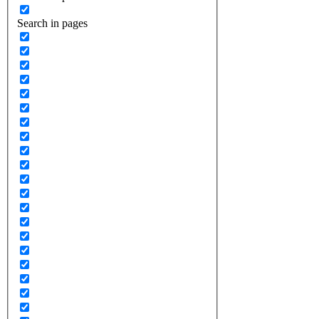
Search in pages