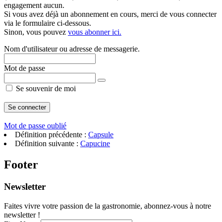
engagement aucun.
Si vous avez déjà un abonnement en cours, merci de vous connecter
via le formulaire ci-dessous.
Sinon, vous pouvez
vous abonner ici.
Nom d'utilisateur ou adresse de messagerie.
Mot de passe
Se souvenir de moi
Mot de passe oublié
Définition précédente :
Capsule
Définition suivante :
Capucine
Footer
Newsletter
Faites vivre votre passion de la gastronomie, abonnez-vous à notre
newsletter !