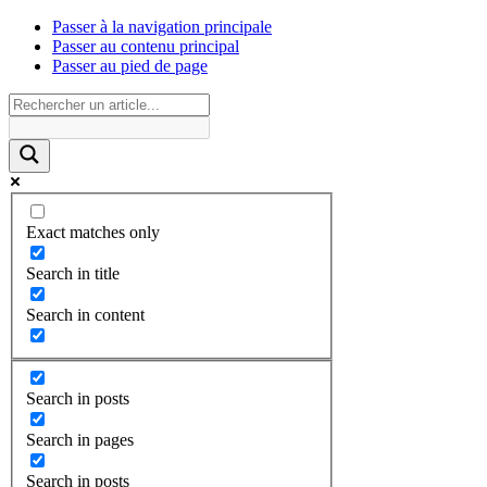
Passer à la navigation principale
Passer au contenu principal
Passer au pied de page
Exact matches only
Search in title
Search in content
Search in posts
Search in pages
Search in posts