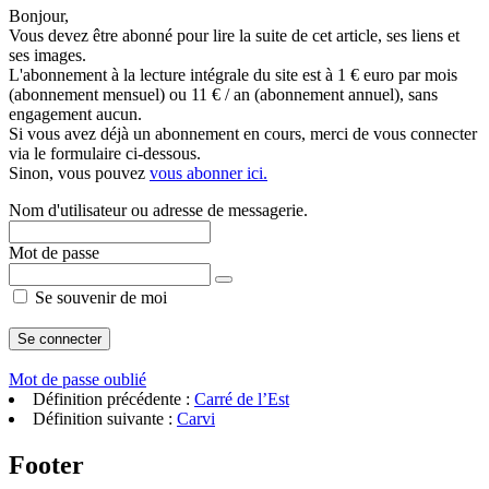
Bonjour,
Vous devez être abonné pour lire la suite de cet article, ses liens et
ses images.
L'abonnement à la lecture intégrale du site est à 1 € euro par mois
(abonnement mensuel) ou 11 € / an (abonnement annuel), sans
engagement aucun.
Si vous avez déjà un abonnement en cours, merci de vous connecter
via le formulaire ci-dessous.
Sinon, vous pouvez
vous abonner ici.
Nom d'utilisateur ou adresse de messagerie.
Mot de passe
Se souvenir de moi
Mot de passe oublié
Définition précédente :
Carré de l’Est
Définition suivante :
Carvi
Footer