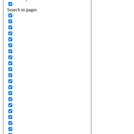
Search in pages