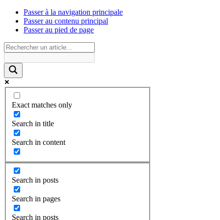
Passer à la navigation principale
Passer au contenu principal
Passer au pied de page
Exact matches only
Search in title
Search in content
Search in posts
Search in pages
Search in posts