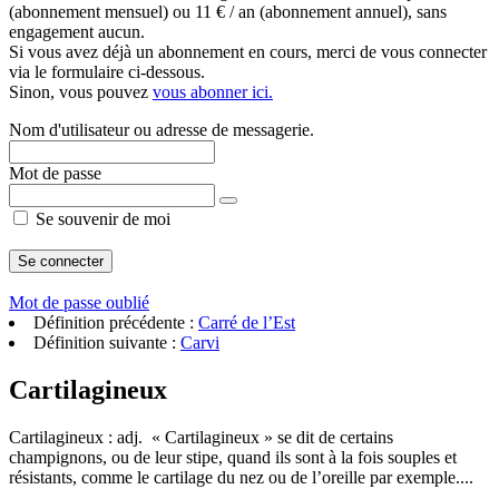
(abonnement mensuel) ou 11 € / an (abonnement annuel), sans
engagement aucun.
Si vous avez déjà un abonnement en cours, merci de vous connecter
via le formulaire ci-dessous.
Sinon, vous pouvez
vous abonner ici.
Nom d'utilisateur ou adresse de messagerie.
Mot de passe
Se souvenir de moi
Mot de passe oublié
Définition précédente :
Carré de l’Est
Définition suivante :
Carvi
Cartilagineux
Cartilagineux : adj. « Cartilagineux » se dit de certains
champignons, ou de leur stipe, quand ils sont à la fois souples et
résistants, comme le cartilage du nez ou de l’oreille par exemple....