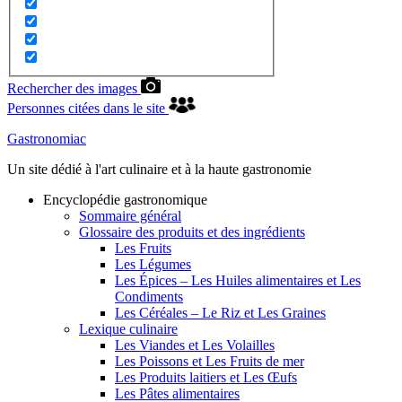
Rechercher des images
Personnes citées dans le site
Gastronomiac
Un site dédié à l'art culinaire et à la haute gastronomie
Encyclopédie gastronomique
Sommaire général
Glossaire des produits et des ingrédients
Les Fruits
Les Légumes
Les Épices – Les Huiles alimentaires et Les
Condiments
Les Céréales – Le Riz et Les Graines
Lexique culinaire
Les Viandes et Les Volailles
Les Poissons et Les Fruits de mer
Les Produits laitiers et Les Œufs
Les Pâtes alimentaires