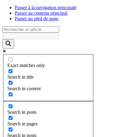
Passer à la navigation principale
Passer au contenu principal
Passer au pied de page
Exact matches only
Search in title
Search in content
Search in posts
Search in pages
Search in posts