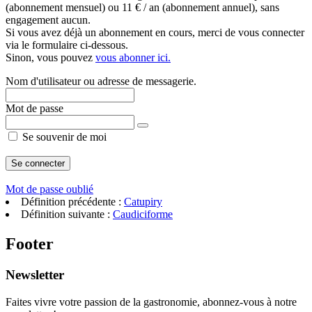
(abonnement mensuel) ou 11 € / an (abonnement annuel), sans
engagement aucun.
Si vous avez déjà un abonnement en cours, merci de vous connecter
via le formulaire ci-dessous.
Sinon, vous pouvez
vous abonner ici.
Nom d'utilisateur ou adresse de messagerie.
Mot de passe
Se souvenir de moi
Mot de passe oublié
Définition précédente :
Catupiry
Définition suivante :
Caudiciforme
Footer
Newsletter
Faites vivre votre passion de la gastronomie, abonnez-vous à notre