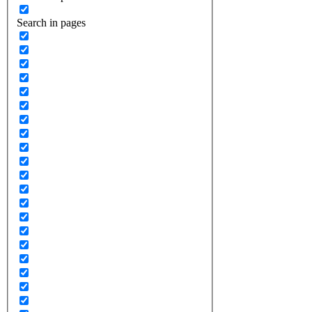
Search in pages