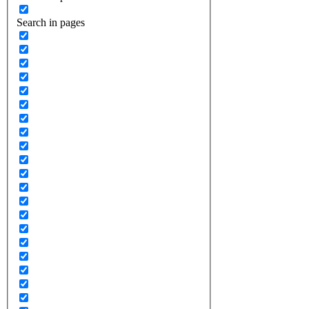
Search in pages