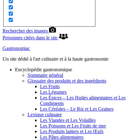
Rechercher des images
Personnes citées dans le site
Gastronomiac
Un site dédié à l'art culinaire et à la haute gastronomie
Encyclopédie gastronomique
Sommaire général
Glossaire des produits et des ingrédients
Les Fruits
Les Légumes
Les Épices – Les Huiles alimentaires et Les
Condiments
Les Céréales – Le Riz et Les Graines
Lexique culinaire
Les Viandes et Les Volailles
Les Poissons et Les Fruits de mer
Les Produits laitiers et Les Œufs
Les Pâtes alimentaires