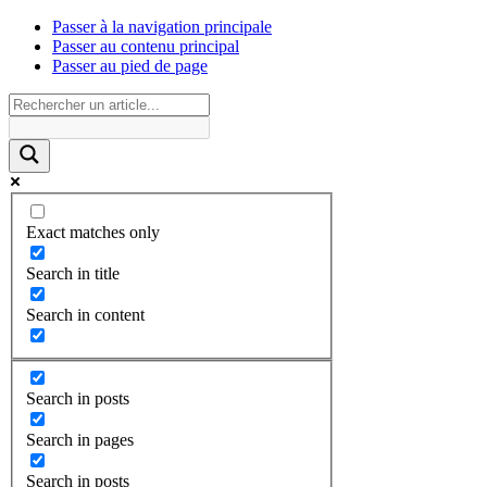
Passer à la navigation principale
Passer au contenu principal
Passer au pied de page
Exact matches only
Search in title
Search in content
Search in posts
Search in pages
Search in posts