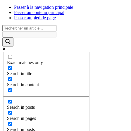
Passer à la navigation principale
Passer au contenu principal
Passer au pied de page
Exact matches only
Search in title
Search in content
Search in posts
Search in pages
Search in posts