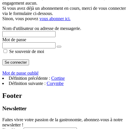
engagement aucun.
Si vous avez déjà un abonnement en cours, merci de vous connecter
via le formulaire ci-dessous.
Sinon, vous pouvez
vous abonner ici.
Nom d'utilisateur ou adresse de messagerie.
Mot de passe
Se souvenir de moi
Mot de passe oublié
Définition précédente :
Cortine
Définition suivante :
Corymbe
Footer
Newsletter
Faites vivre votre passion de la gastronomie, abonnez-vous à notre
newsletter !