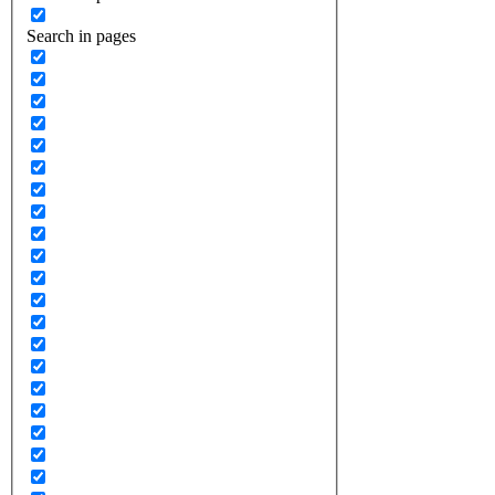
Search in pages