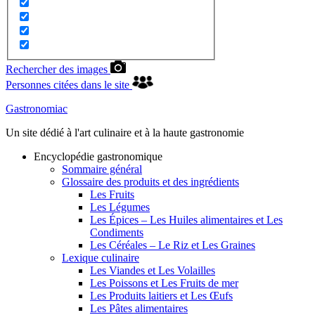
Rechercher des images
Personnes citées dans le site
Gastronomiac
Un site dédié à l'art culinaire et à la haute gastronomie
Encyclopédie gastronomique
Sommaire général
Glossaire des produits et des ingrédients
Les Fruits
Les Légumes
Les Épices – Les Huiles alimentaires et Les
Condiments
Les Céréales – Le Riz et Les Graines
Lexique culinaire
Les Viandes et Les Volailles
Les Poissons et Les Fruits de mer
Les Produits laitiers et Les Œufs
Les Pâtes alimentaires