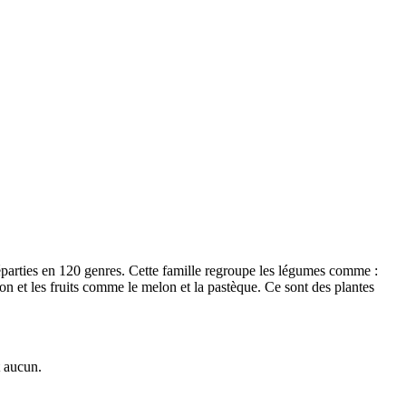
parties en 120 genres. Cette famille regroupe les légumes comme :
on et les fruits comme le melon et la pastèque. Ce sont des plantes
t aucun.