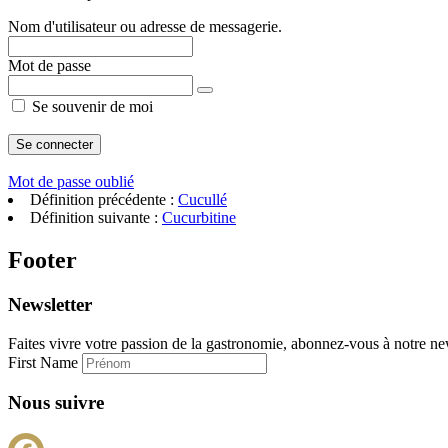
Nom d'utilisateur ou adresse de messagerie.
Mot de passe
Se souvenir de moi
Mot de passe oublié
Définition précédente :
Cucullé
Définition suivante :
Cucurbitine
Footer
Newsletter
Faites vivre votre passion de la gastronomie, abonnez-vous à notre new
First Name
Nous suivre