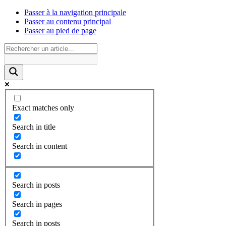
Passer à la navigation principale
Passer au contenu principal
Passer au pied de page
Exact matches only
Search in title
Search in content
Search in posts
Search in pages
Search in posts