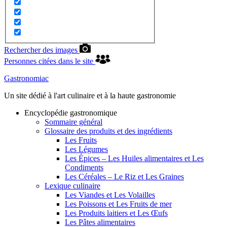
Rechercher des images
Personnes citées dans le site
Gastronomiac
Un site dédié à l'art culinaire et à la haute gastronomie
Encyclopédie gastronomique
Sommaire général
Glossaire des produits et des ingrédients
Les Fruits
Les Légumes
Les Épices – Les Huiles alimentaires et Les
Condiments
Les Céréales – Le Riz et Les Graines
Lexique culinaire
Les Viandes et Les Volailles
Les Poissons et Les Fruits de mer
Les Produits laitiers et Les Œufs
Les Pâtes alimentaires