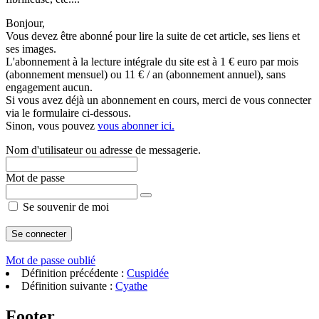
Bonjour,
Vous devez être abonné pour lire la suite de cet article, ses liens et
ses images.
L'abonnement à la lecture intégrale du site est à 1 € euro par mois
(abonnement mensuel) ou 11 € / an (abonnement annuel), sans
engagement aucun.
Si vous avez déjà un abonnement en cours, merci de vous connecter
via le formulaire ci-dessous.
Sinon, vous pouvez
vous abonner ici.
Nom d'utilisateur ou adresse de messagerie.
Mot de passe
Se souvenir de moi
Mot de passe oublié
Définition précédente :
Cuspidée
Définition suivante :
Cyathe
Footer