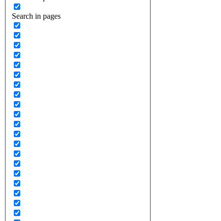
Search in pages