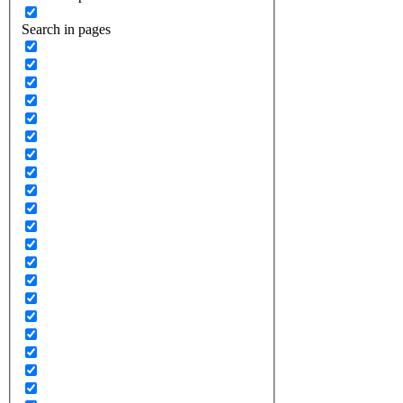
Search in pages