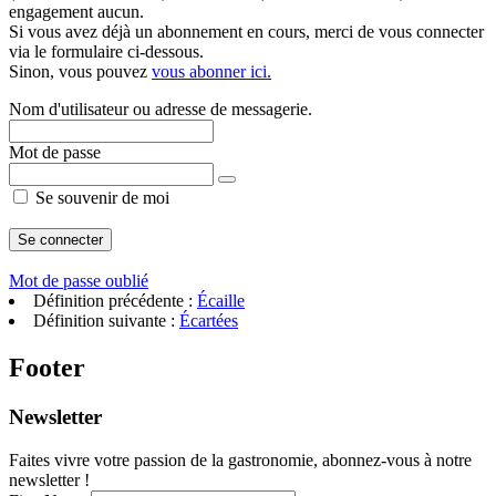
engagement aucun.
Si vous avez déjà un abonnement en cours, merci de vous connecter
via le formulaire ci-dessous.
Sinon, vous pouvez
vous abonner ici.
Nom d'utilisateur ou adresse de messagerie.
Mot de passe
Se souvenir de moi
Mot de passe oublié
Définition précédente :
Écaille
Définition suivante :
Écartées
Footer
Newsletter
Faites vivre votre passion de la gastronomie, abonnez-vous à notre
newsletter !