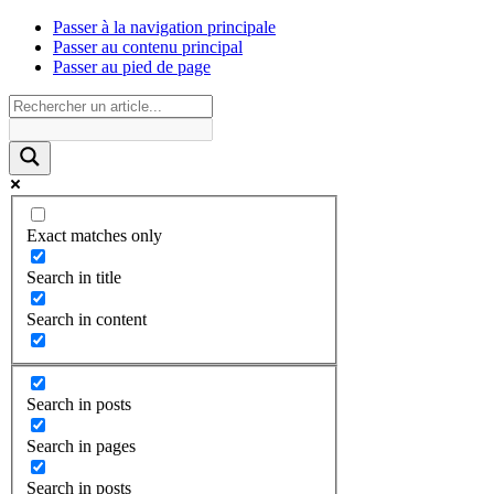
Passer à la navigation principale
Passer au contenu principal
Passer au pied de page
Exact matches only
Search in title
Search in content
Search in posts
Search in pages
Search in posts