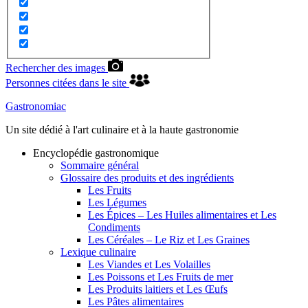
Rechercher des images
Personnes citées dans le site
Gastronomiac
Un site dédié à l'art culinaire et à la haute gastronomie
Encyclopédie gastronomique
Sommaire général
Glossaire des produits et des ingrédients
Les Fruits
Les Légumes
Les Épices – Les Huiles alimentaires et Les
Condiments
Les Céréales – Le Riz et Les Graines
Lexique culinaire
Les Viandes et Les Volailles
Les Poissons et Les Fruits de mer
Les Produits laitiers et Les Œufs
Les Pâtes alimentaires