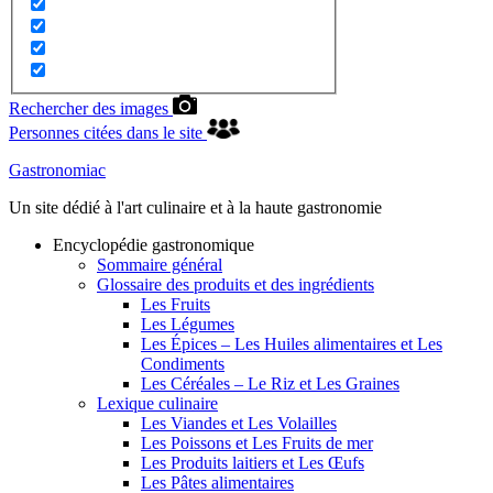
Rechercher des images
Personnes citées dans le site
Gastronomiac
Un site dédié à l'art culinaire et à la haute gastronomie
Encyclopédie gastronomique
Sommaire général
Glossaire des produits et des ingrédients
Les Fruits
Les Légumes
Les Épices – Les Huiles alimentaires et Les
Condiments
Les Céréales – Le Riz et Les Graines
Lexique culinaire
Les Viandes et Les Volailles
Les Poissons et Les Fruits de mer
Les Produits laitiers et Les Œufs
Les Pâtes alimentaires