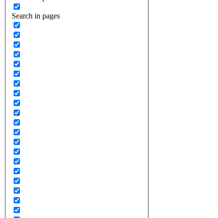
Search in pages