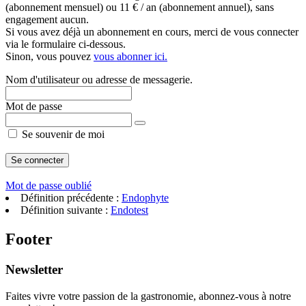
(abonnement mensuel) ou 11 € / an (abonnement annuel), sans
engagement aucun.
Si vous avez déjà un abonnement en cours, merci de vous connecter
via le formulaire ci-dessous.
Sinon, vous pouvez
vous abonner ici.
Nom d'utilisateur ou adresse de messagerie.
Mot de passe
Se souvenir de moi
Mot de passe oublié
Définition précédente :
Endophyte
Définition suivante :
Endotest
Footer
Newsletter
Faites vivre votre passion de la gastronomie, abonnez-vous à notre