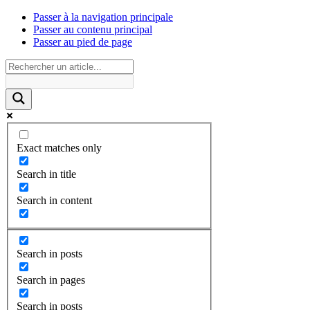
Passer à la navigation principale
Passer au contenu principal
Passer au pied de page
Exact matches only
Search in title
Search in content
Search in posts
Search in pages
Search in posts