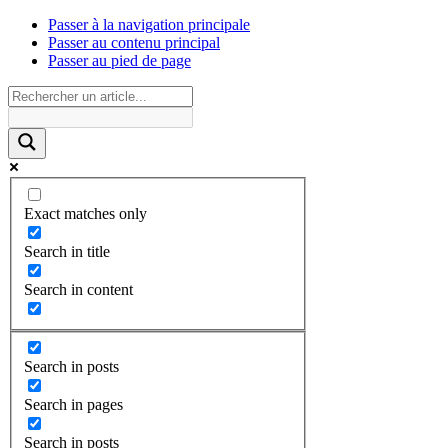
Passer à la navigation principale
Passer au contenu principal
Passer au pied de page
Exact matches only
Search in title
Search in content
Search in posts
Search in pages
Search in posts