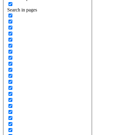
Search in pages