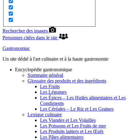
Rechercher des images
Personnes citées dans le site
Gastronomiac
Un site dédié à l'art culinaire et à la haute gastronomie
Encyclopédie gastronomique
Sommaire général
Glossaire des produits et des ingrédients
Les Fruits
Les Légumes
Les Épices – Les Huiles alimentaires et Les
Condiments
Les Céréales – Le Riz et Les Graines
Lexique culinaire
Les Viandes et Les Volailles
Les Poissons et Les Fruits de mer
Les Produits laitiers et Les Œufs
Les Pâtes alimentaires