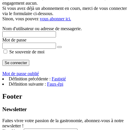
engagement aucun.
Si vous avez déjà un abonnement en cours, merci de vous connecter
via le formulaire ci-dessous.
Sinon, vous pouvez
vous abonner ici.
Nom d'utilisateur ou adresse de messagerie.
Mot de passe
Se souvenir de moi
Mot de passe oublié
Définition précédente :
Fastigié
Définition suivante :
Faux-épi
Footer
Newsletter
Faites vivre votre passion de la gastronomie, abonnez-vous à notre
newsletter !