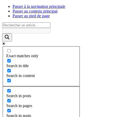
Passer à la navigation principale
Passer au contenu principal
Passer au pied de page
Exact matches only
Search in title
Search in content
Search in posts
Search in pages
Search in posts