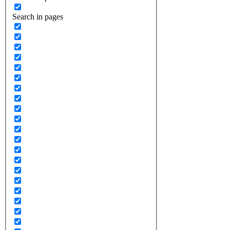
Search in pages