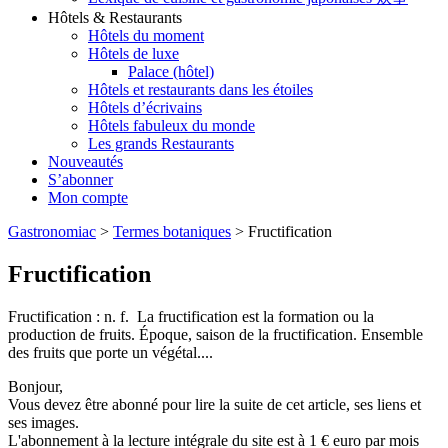
Hôtels & Restaurants
Hôtels du moment
Hôtels de luxe
Palace (hôtel)
Hôtels et restaurants dans les étoiles
Hôtels d’écrivains
Hôtels fabuleux du monde
Les grands Restaurants
Nouveautés
S’abonner
Mon compte
Gastronomiac
>
Termes botaniques
>
Fructification
Fructification
Fructification : n. f. La fructification est la formation ou la
production de fruits. Époque, saison de la fructification. Ensemble
des fruits que porte un végétal....
Bonjour,
Vous devez être abonné pour lire la suite de cet article, ses liens et
ses images.
L'abonnement à la lecture intégrale du site est à 1 € euro par mois