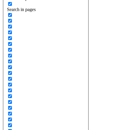
Search in pages