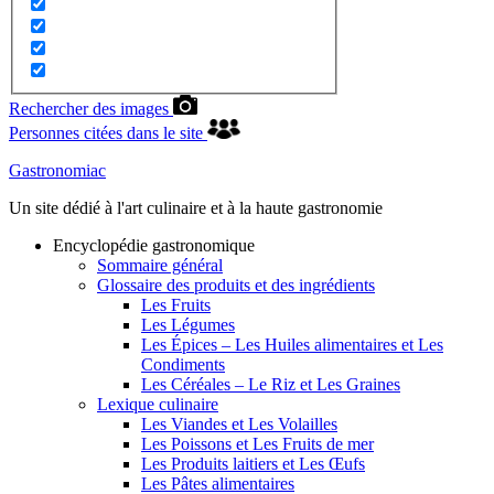
Rechercher des images
Personnes citées dans le site
Gastronomiac
Un site dédié à l'art culinaire et à la haute gastronomie
Encyclopédie gastronomique
Sommaire général
Glossaire des produits et des ingrédients
Les Fruits
Les Légumes
Les Épices – Les Huiles alimentaires et Les
Condiments
Les Céréales – Le Riz et Les Graines
Lexique culinaire
Les Viandes et Les Volailles
Les Poissons et Les Fruits de mer
Les Produits laitiers et Les Œufs
Les Pâtes alimentaires