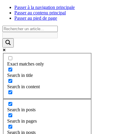
Passer à la navigation principale
Passer au contenu principal
Passer au pied de page
Exact matches only
Search in title
Search in content
Search in posts
Search in pages
Search in posts