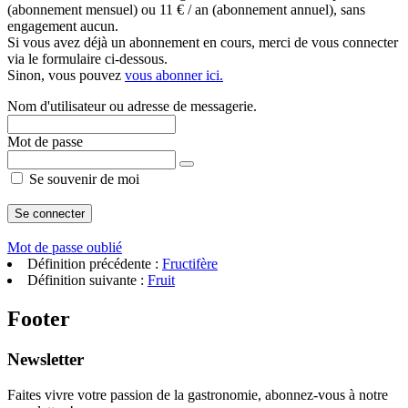
(abonnement mensuel) ou 11 € / an (abonnement annuel), sans
engagement aucun.
Si vous avez déjà un abonnement en cours, merci de vous connecter
via le formulaire ci-dessous.
Sinon, vous pouvez
vous abonner ici.
Nom d'utilisateur ou adresse de messagerie.
Mot de passe
Se souvenir de moi
Mot de passe oublié
Définition précédente :
Fructifère
Définition suivante :
Fruit
Footer
Newsletter
Faites vivre votre passion de la gastronomie, abonnez-vous à notre