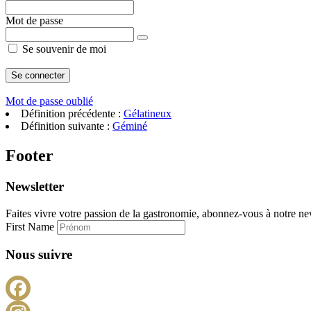
Mot de passe
Se souvenir de moi
Mot de passe oublié
Définition précédente :
Gélatineux
Définition suivante :
Géminé
Footer
Newsletter
Faites vivre votre passion de la gastronomie, abonnez-vous à notre new
First Name
Nous suivre