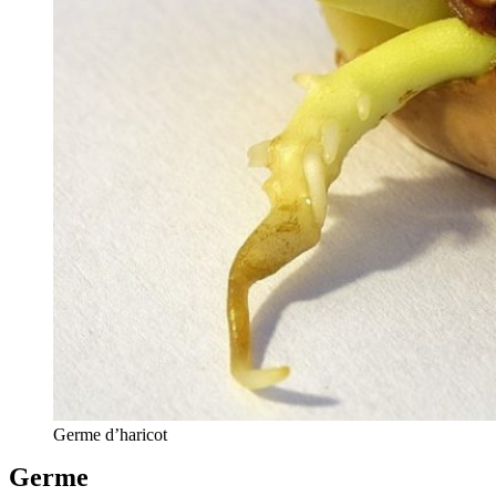
Germe d’haricot
Germe