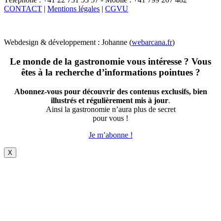
CONTACT
|
Mentions légales
|
CGVU
Webdesign & développement : Johanne (
webarcana.fr
)
Le monde de la gastronomie vous intéresse ? Vous
êtes à la recherche d’informations pointues ?
Abonnez-vous pour découvrir des contenus exclusifs, bien
illustrés et régulièrement mis à jour
.
Ainsi la gastronomie n’aura plus de secret
pour vous !
Je m’abonne !
X