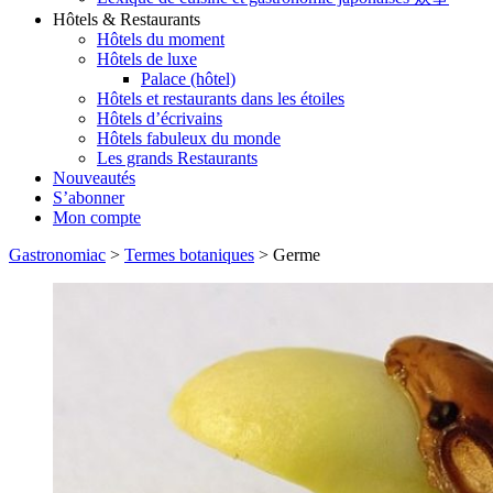
Hôtels & Restaurants
Hôtels du moment
Hôtels de luxe
Palace (hôtel)
Hôtels et restaurants dans les étoiles
Hôtels d’écrivains
Hôtels fabuleux du monde
Les grands Restaurants
Nouveautés
S’abonner
Mon compte
Gastronomiac
>
Termes botaniques
>
Germe