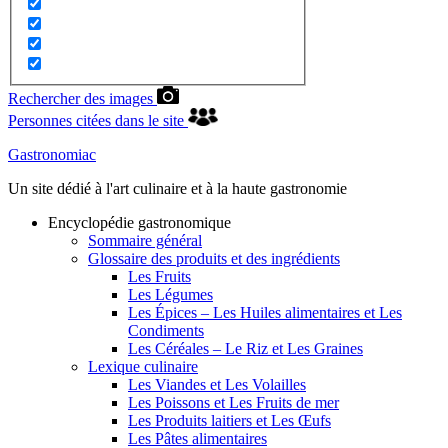
Rechercher des images
Personnes citées dans le site
Gastronomiac
Un site dédié à l'art culinaire et à la haute gastronomie
Encyclopédie gastronomique
Sommaire général
Glossaire des produits et des ingrédients
Les Fruits
Les Légumes
Les Épices – Les Huiles alimentaires et Les
Condiments
Les Céréales – Le Riz et Les Graines
Lexique culinaire
Les Viandes et Les Volailles
Les Poissons et Les Fruits de mer
Les Produits laitiers et Les Œufs
Les Pâtes alimentaires