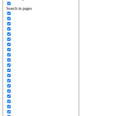
Search in pages