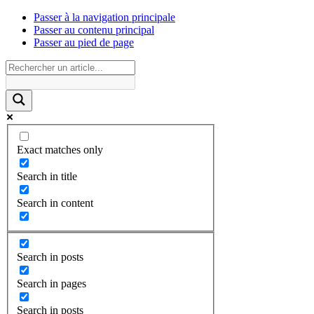
Passer à la navigation principale
Passer au contenu principal
Passer au pied de page
Exact matches only
Search in title
Search in content
Search in posts
Search in pages
Search in posts