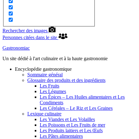
Rechercher des images
Personnes citées dans le site
Gastronomiac
Un site dédié à l'art culinaire et à la haute gastronomie
Encyclopédie gastronomique
Sommaire général
Glossaire des produits et des ingrédients
Les Fruits
Les Légumes
Les Épices – Les Huiles alimentaires et Les
Condiments
Les Céréales – Le Riz et Les Graines
Lexique culinaire
Les Viandes et Les Volailles
Les Poissons et Les Fruits de mer
Les Produits laitiers et Les Œufs
Les Pâtes alimentaires