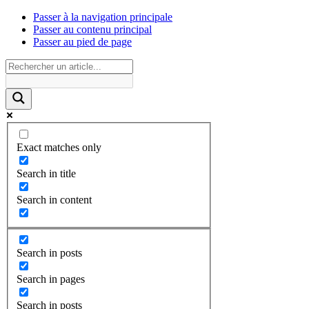
Passer à la navigation principale
Passer au contenu principal
Passer au pied de page
Exact matches only
Search in title
Search in content
Search in posts
Search in pages
Search in posts