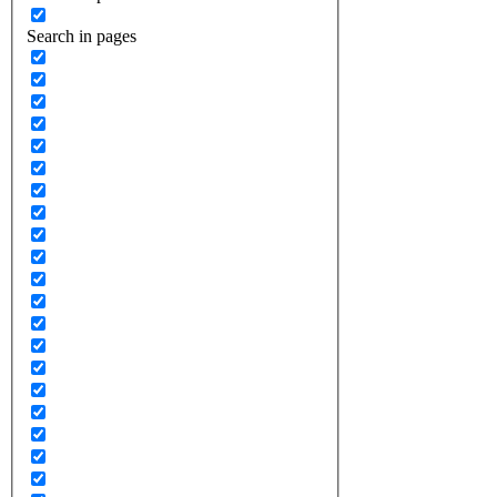
Search in pages