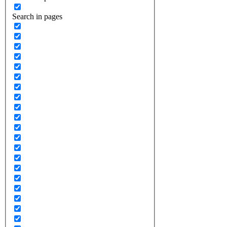
Search in pages