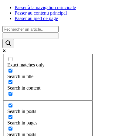
Passer à la navigation principale
Passer au contenu principal
Passer au pied de page
Exact matches only
Search in title
Search in content
Search in posts
Search in pages
Search in posts