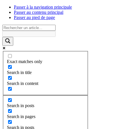
Passer à la navigation principale
Passer au contenu principal
Passer au pied de page
Exact matches only
Search in title
Search in content
Search in posts
Search in pages
Search in posts