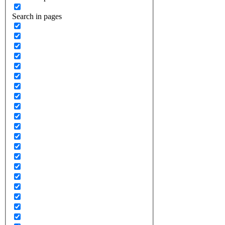
Search in pages