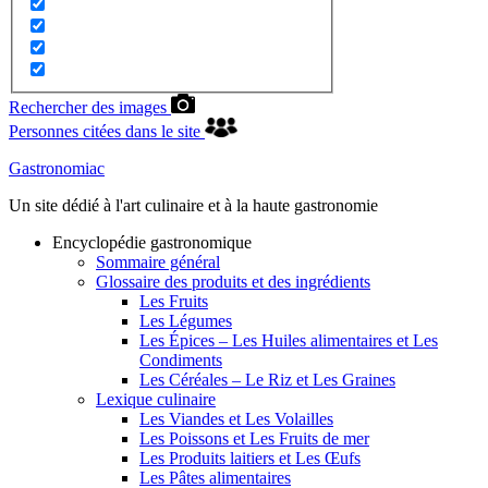
Rechercher des images
Personnes citées dans le site
Gastronomiac
Un site dédié à l'art culinaire et à la haute gastronomie
Encyclopédie gastronomique
Sommaire général
Glossaire des produits et des ingrédients
Les Fruits
Les Légumes
Les Épices – Les Huiles alimentaires et Les
Condiments
Les Céréales – Le Riz et Les Graines
Lexique culinaire
Les Viandes et Les Volailles
Les Poissons et Les Fruits de mer
Les Produits laitiers et Les Œufs
Les Pâtes alimentaires