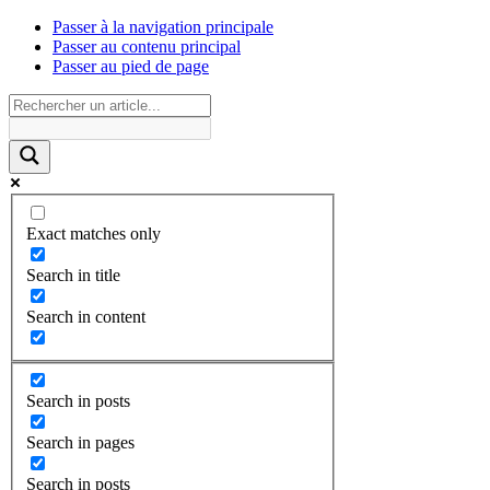
Passer à la navigation principale
Passer au contenu principal
Passer au pied de page
Exact matches only
Search in title
Search in content
Search in posts
Search in pages
Search in posts