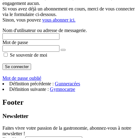
engagement aucun.
Si vous avez déjà un abonnement en cours, merci de vous connecter
via le formulaire ci-dessous.
Sinon, vous pouvez
vous abonner ici.
Nom d'utilisateur ou adresse de messagerie.
Mot de passe
Se souvenir de moi
Mot de passe oublié
Définition précédente :
Gunneracées
Définition suivante :
Gymnocarpe
Footer
Newsletter
Faites vivre votre passion de la gastronomie, abonnez-vous à notre
newsletter !