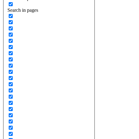
Search in pages