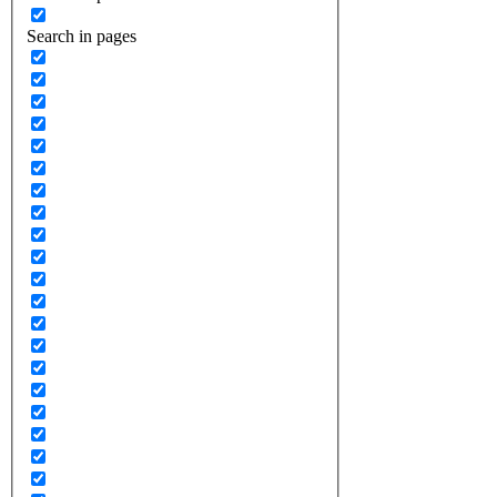
Search in pages