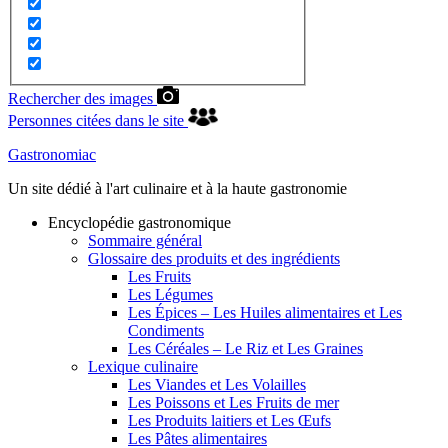
Rechercher des images
Personnes citées dans le site
Gastronomiac
Un site dédié à l'art culinaire et à la haute gastronomie
Encyclopédie gastronomique
Sommaire général
Glossaire des produits et des ingrédients
Les Fruits
Les Légumes
Les Épices – Les Huiles alimentaires et Les
Condiments
Les Céréales – Le Riz et Les Graines
Lexique culinaire
Les Viandes et Les Volailles
Les Poissons et Les Fruits de mer
Les Produits laitiers et Les Œufs
Les Pâtes alimentaires