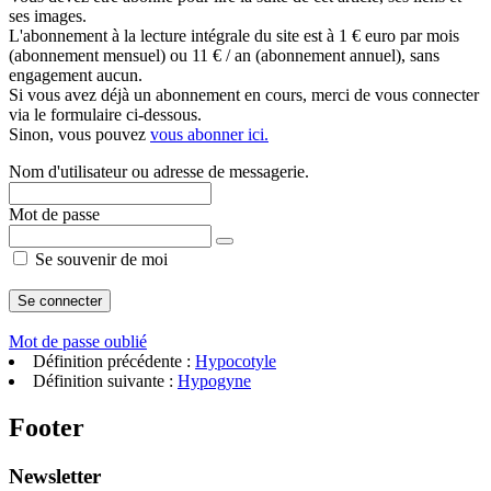
ses images.
L'abonnement à la lecture intégrale du site est à 1 € euro par mois
(abonnement mensuel) ou 11 € / an (abonnement annuel), sans
engagement aucun.
Si vous avez déjà un abonnement en cours, merci de vous connecter
via le formulaire ci-dessous.
Sinon, vous pouvez
vous abonner ici.
Nom d'utilisateur ou adresse de messagerie.
Mot de passe
Se souvenir de moi
Mot de passe oublié
Définition précédente :
Hypocotyle
Définition suivante :
Hypogyne
Footer
Newsletter