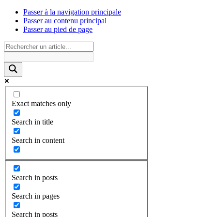
Passer à la navigation principale
Passer au contenu principal
Passer au pied de page
Exact matches only
Search in title
Search in content
Search in posts
Search in pages
Search in posts