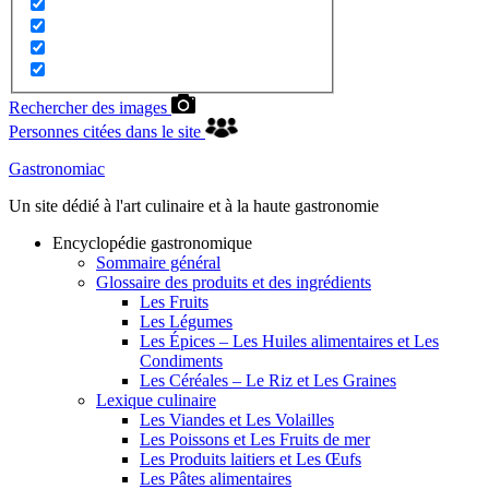
Rechercher des images
Personnes citées dans le site
Gastronomiac
Un site dédié à l'art culinaire et à la haute gastronomie
Encyclopédie gastronomique
Sommaire général
Glossaire des produits et des ingrédients
Les Fruits
Les Légumes
Les Épices – Les Huiles alimentaires et Les
Condiments
Les Céréales – Le Riz et Les Graines
Lexique culinaire
Les Viandes et Les Volailles
Les Poissons et Les Fruits de mer
Les Produits laitiers et Les Œufs
Les Pâtes alimentaires