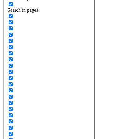
Search in pages