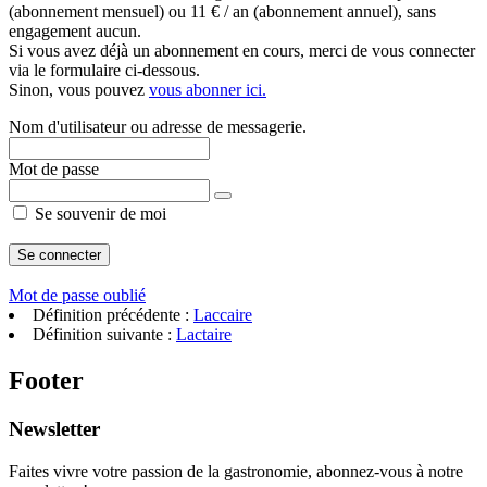
(abonnement mensuel) ou 11 € / an (abonnement annuel), sans
engagement aucun.
Si vous avez déjà un abonnement en cours, merci de vous connecter
via le formulaire ci-dessous.
Sinon, vous pouvez
vous abonner ici.
Nom d'utilisateur ou adresse de messagerie.
Mot de passe
Se souvenir de moi
Mot de passe oublié
Définition précédente :
Laccaire
Définition suivante :
Lactaire
Footer
Newsletter
Faites vivre votre passion de la gastronomie, abonnez-vous à notre