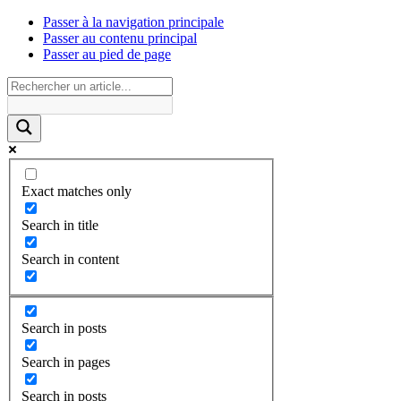
Passer à la navigation principale
Passer au contenu principal
Passer au pied de page
Exact matches only
Search in title
Search in content
Search in posts
Search in pages
Search in posts