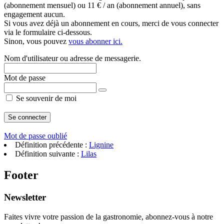
(abonnement mensuel) ou 11 € / an (abonnement annuel), sans
engagement aucun.
Si vous avez déjà un abonnement en cours, merci de vous connecter
via le formulaire ci-dessous.
Sinon, vous pouvez
vous abonner ici.
Nom d'utilisateur ou adresse de messagerie.
Mot de passe
Se souvenir de moi
Mot de passe oublié
Définition précédente :
Lignine
Définition suivante :
Lilas
Footer
Newsletter
Faites vivre votre passion de la gastronomie, abonnez-vous à notre