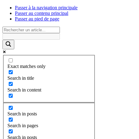
Passer à la navigation principale
Passer au contenu principal
Passer au pied de page
Exact matches only
Search in title
Search in content
Search in posts
Search in pages
Search in posts