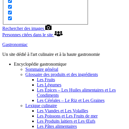
Rechercher des images
Personnes citées dans le site
Gastronomiac
Un site dédié à l'art culinaire et à la haute gastronomie
Encyclopédie gastronomique
Sommaire général
Glossaire des produits et des ingrédients
Les Fruits
Les Légumes
Les Épices – Les Huiles alimentaires et Les
Condiments
Les Céréales – Le Riz et Les Graines
Lexique culinaire
Les Viandes et Les Volailles
Les Poissons et Les Fruits de mer
Les Produits laitiers et Les Œufs
Les Pâtes alimentaires