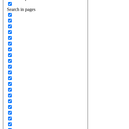
Search in pages