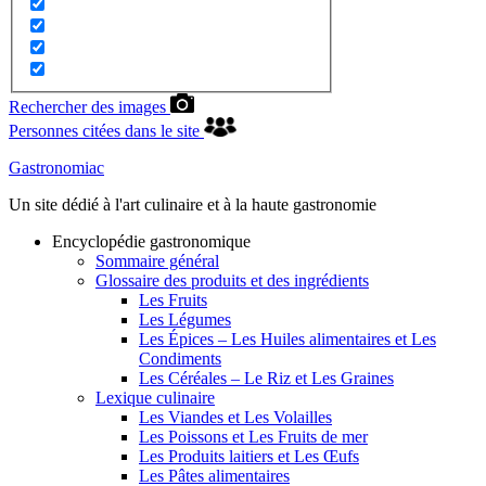
Rechercher des images
Personnes citées dans le site
Gastronomiac
Un site dédié à l'art culinaire et à la haute gastronomie
Encyclopédie gastronomique
Sommaire général
Glossaire des produits et des ingrédients
Les Fruits
Les Légumes
Les Épices – Les Huiles alimentaires et Les
Condiments
Les Céréales – Le Riz et Les Graines
Lexique culinaire
Les Viandes et Les Volailles
Les Poissons et Les Fruits de mer
Les Produits laitiers et Les Œufs
Les Pâtes alimentaires