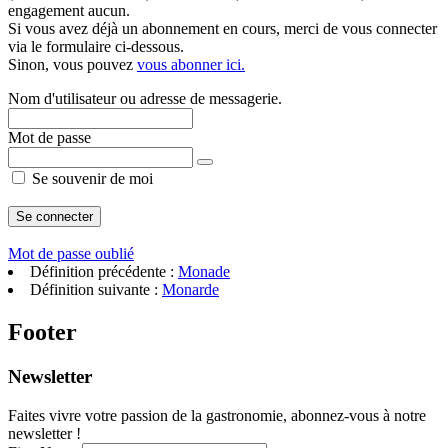
engagement aucun.
Si vous avez déjà un abonnement en cours, merci de vous connecter
via le formulaire ci-dessous.
Sinon, vous pouvez
vous abonner ici.
Nom d'utilisateur ou adresse de messagerie.
Mot de passe
Se souvenir de moi
Mot de passe oublié
Définition précédente :
Monade
Définition suivante :
Monarde
Footer
Newsletter
Faites vivre votre passion de la gastronomie, abonnez-vous à notre
newsletter !