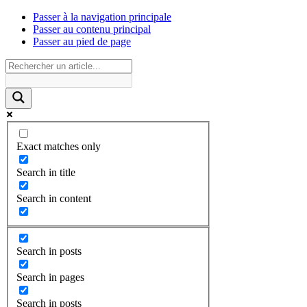
Passer à la navigation principale
Passer au contenu principal
Passer au pied de page
Exact matches only
Search in title
Search in content
Search in posts
Search in pages
Search in posts