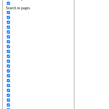
Search in pages