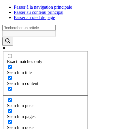
Passer à la navigation principale
Passer au contenu principal
Passer au pied de page
Exact matches only
Search in title
Search in content
Search in posts
Search in pages
Search in posts