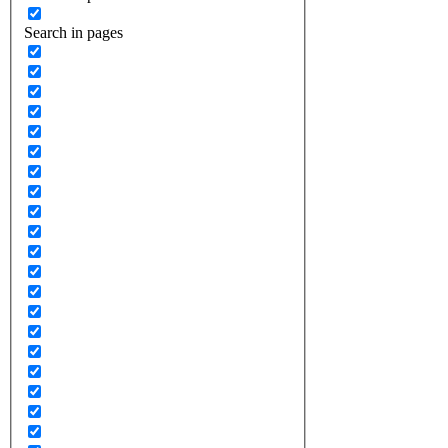
Search in pages