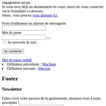
engagement aucun.
Si vous avez déjà un abonnement en cours, merci de vous connecter
via le formulaire ci-dessous.
Sinon, vous pouvez
vous abonner ici.
Nom d'utilisateur ou adresse de messagerie.
Mot de passe
Se souvenir de moi
Mot de passe oublié
Définition précédente :
Mucilage
Définition suivante :
Mucron
Footer
Newsletter
Faites vivre votre passion de la gastronomie, abonnez-vous à notre
newsletter !