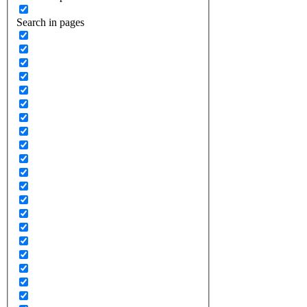
Search in pages