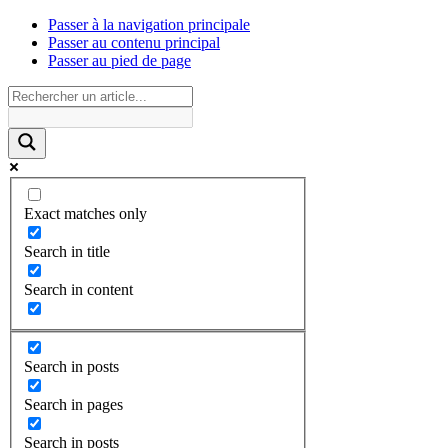
Passer à la navigation principale
Passer au contenu principal
Passer au pied de page
Exact matches only
Search in title
Search in content
Search in posts
Search in pages
Search in posts