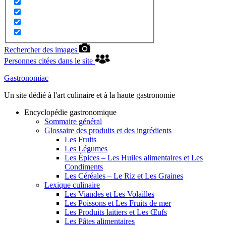
Rechercher des images
Personnes citées dans le site
Gastronomiac
Un site dédié à l'art culinaire et à la haute gastronomie
Encyclopédie gastronomique
Sommaire général
Glossaire des produits et des ingrédients
Les Fruits
Les Légumes
Les Épices – Les Huiles alimentaires et Les
Condiments
Les Céréales – Le Riz et Les Graines
Lexique culinaire
Les Viandes et Les Volailles
Les Poissons et Les Fruits de mer
Les Produits laitiers et Les Œufs
Les Pâtes alimentaires