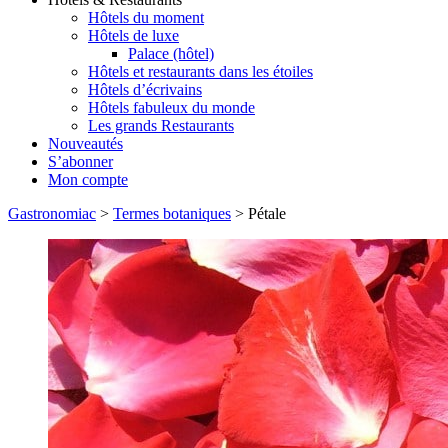
Hôtels du moment
Hôtels de luxe
Palace (hôtel)
Hôtels et restaurants dans les étoiles
Hôtels d’écrivains
Hôtels fabuleux du monde
Les grands Restaurants
Nouveautés
S’abonner
Mon compte
Gastronomiac
>
Termes botaniques
>
Pétale