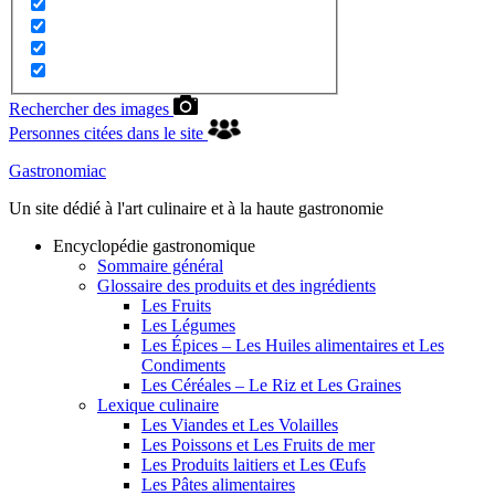
Rechercher des images
Personnes citées dans le site
Gastronomiac
Un site dédié à l'art culinaire et à la haute gastronomie
Encyclopédie gastronomique
Sommaire général
Glossaire des produits et des ingrédients
Les Fruits
Les Légumes
Les Épices – Les Huiles alimentaires et Les
Condiments
Les Céréales – Le Riz et Les Graines
Lexique culinaire
Les Viandes et Les Volailles
Les Poissons et Les Fruits de mer
Les Produits laitiers et Les Œufs
Les Pâtes alimentaires