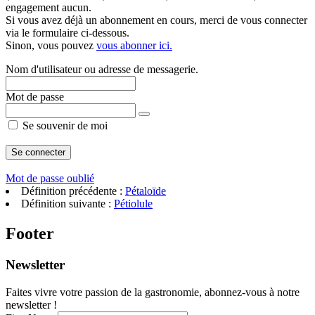
engagement aucun.
Si vous avez déjà un abonnement en cours, merci de vous connecter
via le formulaire ci-dessous.
Sinon, vous pouvez
vous abonner ici.
Nom d'utilisateur ou adresse de messagerie.
Mot de passe
Se souvenir de moi
Mot de passe oublié
Définition précédente :
Pétaloïde
Définition suivante :
Pétiolule
Footer
Newsletter
Faites vivre votre passion de la gastronomie, abonnez-vous à notre
newsletter !