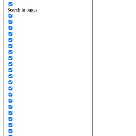
Search in pages