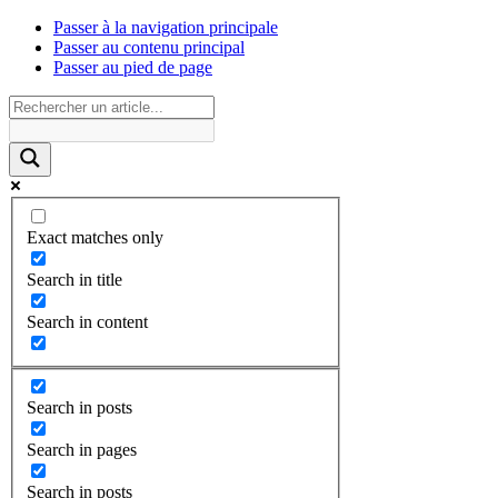
Passer à la navigation principale
Passer au contenu principal
Passer au pied de page
Exact matches only
Search in title
Search in content
Search in posts
Search in pages
Search in posts