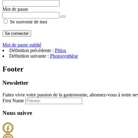
Mot de passe
Se souvenir de moi
Mot de passe oublié
Définition précédente :
Phlox
Définition suivante :
Photosynthèse
Footer
Newsletter
Faites vivre votre passion de la gastronomie, abonnez-vous à notre new
First Name
Nous suivre