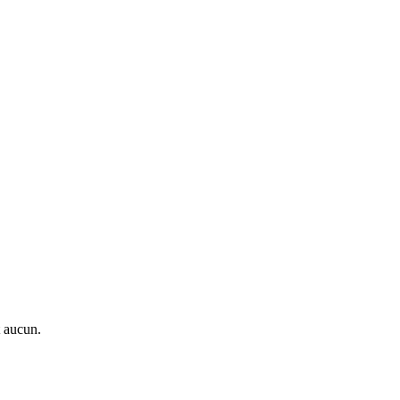
t aucun.