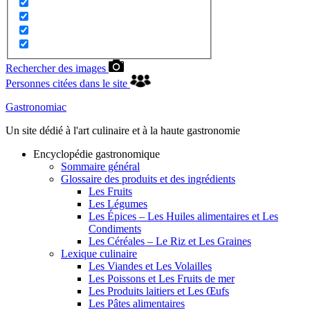
Rechercher des images
Personnes citées dans le site
Gastronomiac
Un site dédié à l'art culinaire et à la haute gastronomie
Encyclopédie gastronomique
Sommaire général
Glossaire des produits et des ingrédients
Les Fruits
Les Légumes
Les Épices – Les Huiles alimentaires et Les
Condiments
Les Céréales – Le Riz et Les Graines
Lexique culinaire
Les Viandes et Les Volailles
Les Poissons et Les Fruits de mer
Les Produits laitiers et Les Œufs
Les Pâtes alimentaires