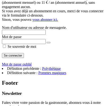
(abonnement mensuel) ou 11 € / an (abonnement annuel), sans
engagement aucun.
Si vous avez déjà un abonnement en cours, merci de vous connecter
via le formulaire ci-dessous.
Sinon, vous pouvez
vous abonner ici.
Nom d'utilisateur ou adresse de messagerie.
Mot de passe
Se souvenir de moi
Mot de passe oublié
Définition précédente :
Polythétique
Définition suivante :
Pommes magiques
Footer
Newsletter
Faites vivre votre passion de la gastronomie, abonnez-vous à notre