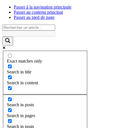
Passer à la navigation principale
Passer au contenu principal
Passer au pied de page
Exact matches only
Search in title
Search in content
Search in posts
Search in pages
Search in posts