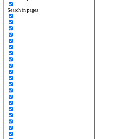
Search in pages