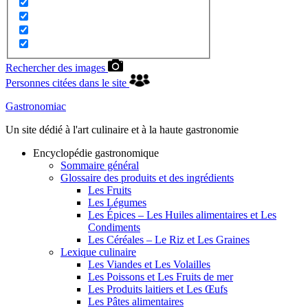
Rechercher des images
Personnes citées dans le site
Gastronomiac
Un site dédié à l'art culinaire et à la haute gastronomie
Encyclopédie gastronomique
Sommaire général
Glossaire des produits et des ingrédients
Les Fruits
Les Légumes
Les Épices – Les Huiles alimentaires et Les
Condiments
Les Céréales – Le Riz et Les Graines
Lexique culinaire
Les Viandes et Les Volailles
Les Poissons et Les Fruits de mer
Les Produits laitiers et Les Œufs
Les Pâtes alimentaires