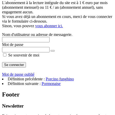
L'abonnement à la lecture intégrale du site est à 1 € euro par mois
(abonnement mensuel) ou 11 € / an (abonnement annuel), sans
engagement aucun.
Si vous avez déjà un abonnement en cours, merci de vous connecter
via le formulaire ci-dessous.
Sinon, vous pouvez
vous abonner ici.
Nom d'utilisateur ou adresse de messagerie.
Mot de passe
Se souvenir de moi
Mot de passe oublié
Définition précédente :
Porcino funghino
Définition suivante :
Pormonaise
Footer
Newsletter