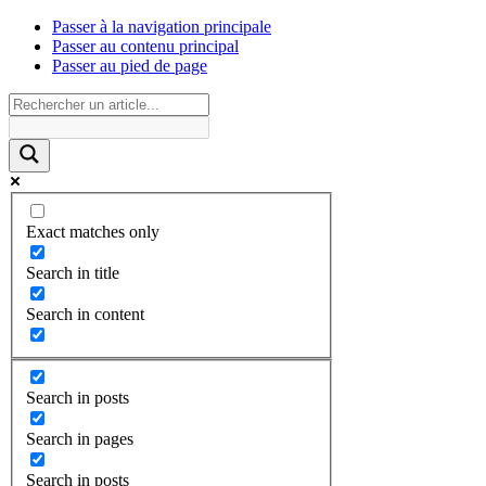
Passer à la navigation principale
Passer au contenu principal
Passer au pied de page
Exact matches only
Search in title
Search in content
Search in posts
Search in pages
Search in posts