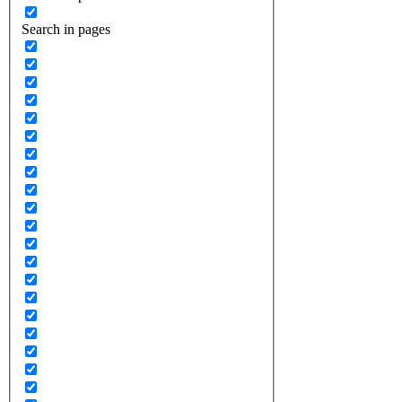
Search in pages