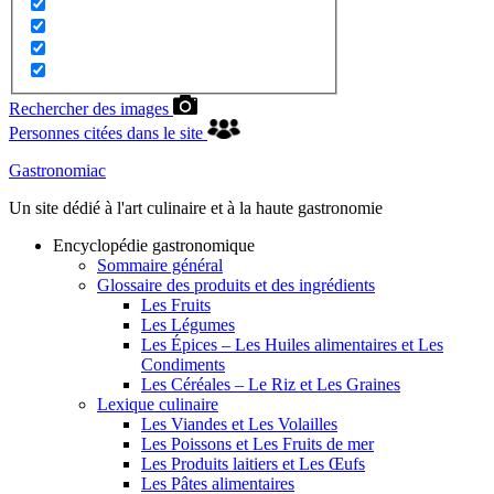
Rechercher des images
Personnes citées dans le site
Gastronomiac
Un site dédié à l'art culinaire et à la haute gastronomie
Encyclopédie gastronomique
Sommaire général
Glossaire des produits et des ingrédients
Les Fruits
Les Légumes
Les Épices – Les Huiles alimentaires et Les
Condiments
Les Céréales – Le Riz et Les Graines
Lexique culinaire
Les Viandes et Les Volailles
Les Poissons et Les Fruits de mer
Les Produits laitiers et Les Œufs
Les Pâtes alimentaires