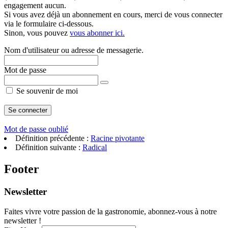
engagement aucun.
Si vous avez déjà un abonnement en cours, merci de vous connecter
via le formulaire ci-dessous.
Sinon, vous pouvez
vous abonner ici.
Nom d'utilisateur ou adresse de messagerie.
Mot de passe
Se souvenir de moi
Mot de passe oublié
Définition précédente :
Racine pivotante
Définition suivante :
Radical
Footer
Newsletter
Faites vivre votre passion de la gastronomie, abonnez-vous à notre
newsletter !