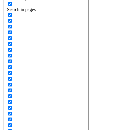
Search in pages