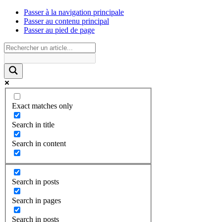
Passer à la navigation principale
Passer au contenu principal
Passer au pied de page
Exact matches only
Search in title
Search in content
Search in posts
Search in pages
Search in posts