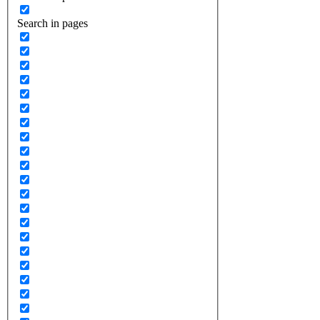
Search in pages