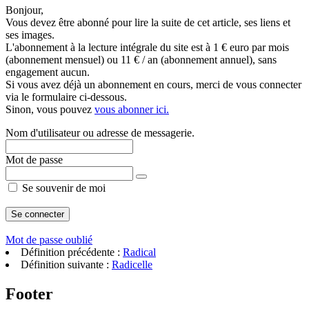
Bonjour,
Vous devez être abonné pour lire la suite de cet article, ses liens et
ses images.
L'abonnement à la lecture intégrale du site est à 1 € euro par mois
(abonnement mensuel) ou 11 € / an (abonnement annuel), sans
engagement aucun.
Si vous avez déjà un abonnement en cours, merci de vous connecter
via le formulaire ci-dessous.
Sinon, vous pouvez
vous abonner ici.
Nom d'utilisateur ou adresse de messagerie.
Mot de passe
Se souvenir de moi
Mot de passe oublié
Définition précédente :
Radical
Définition suivante :
Radicelle
Footer