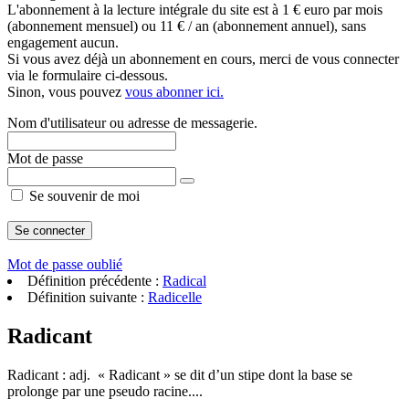
L'abonnement à la lecture intégrale du site est à 1 € euro par mois
(abonnement mensuel) ou 11 € / an (abonnement annuel), sans
engagement aucun.
Si vous avez déjà un abonnement en cours, merci de vous connecter
via le formulaire ci-dessous.
Sinon, vous pouvez
vous abonner ici.
Nom d'utilisateur ou adresse de messagerie.
Mot de passe
Se souvenir de moi
Mot de passe oublié
Définition précédente :
Radical
Définition suivante :
Radicelle
Radicant
Radicant : adj. « Radicant » se dit d’un stipe dont la base se
prolonge par une pseudo racine....