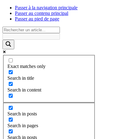
Passer à la navigation principale
Passer au contenu principal
Passer au pied de page
Exact matches only
Search in title
Search in content
Search in posts
Search in pages
Search in posts