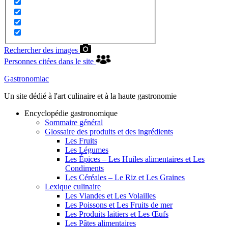
Rechercher des images
Personnes citées dans le site
Gastronomiac
Un site dédié à l'art culinaire et à la haute gastronomie
Encyclopédie gastronomique
Sommaire général
Glossaire des produits et des ingrédients
Les Fruits
Les Légumes
Les Épices – Les Huiles alimentaires et Les
Condiments
Les Céréales – Le Riz et Les Graines
Lexique culinaire
Les Viandes et Les Volailles
Les Poissons et Les Fruits de mer
Les Produits laitiers et Les Œufs
Les Pâtes alimentaires