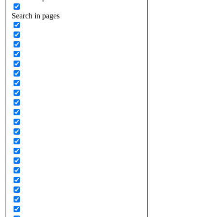
Search in pages