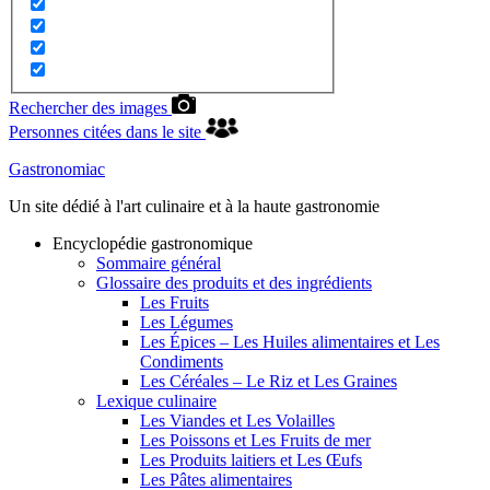
Rechercher des images
Personnes citées dans le site
Gastronomiac
Un site dédié à l'art culinaire et à la haute gastronomie
Encyclopédie gastronomique
Sommaire général
Glossaire des produits et des ingrédients
Les Fruits
Les Légumes
Les Épices – Les Huiles alimentaires et Les
Condiments
Les Céréales – Le Riz et Les Graines
Lexique culinaire
Les Viandes et Les Volailles
Les Poissons et Les Fruits de mer
Les Produits laitiers et Les Œufs
Les Pâtes alimentaires