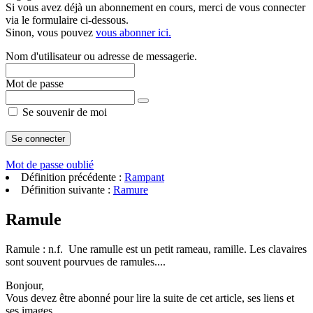
Si vous avez déjà un abonnement en cours, merci de vous connecter
via le formulaire ci-dessous.
Sinon, vous pouvez
vous abonner ici.
Nom d'utilisateur ou adresse de messagerie.
Mot de passe
Se souvenir de moi
Mot de passe oublié
Définition précédente :
Rampant
Définition suivante :
Ramure
Ramule
Ramule : n.f. Une ramulle est un petit rameau, ramille. Les clavaires
sont souvent pourvues de ramules....
Bonjour,
Vous devez être abonné pour lire la suite de cet article, ses liens et
ses images.