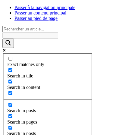
Passer à la navigation principale
Passer au contenu principal
Passer au pied de page
Exact matches only
Search in title
Search in content
Search in posts
Search in pages
Search in posts