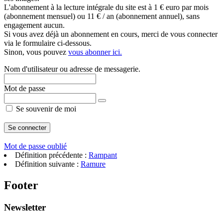
L'abonnement à la lecture intégrale du site est à 1 € euro par mois
(abonnement mensuel) ou 11 € / an (abonnement annuel), sans
engagement aucun.
Si vous avez déjà un abonnement en cours, merci de vous connecter
via le formulaire ci-dessous.
Sinon, vous pouvez
vous abonner ici.
Nom d'utilisateur ou adresse de messagerie.
Mot de passe
Se souvenir de moi
Mot de passe oublié
Définition précédente :
Rampant
Définition suivante :
Ramure
Footer
Newsletter