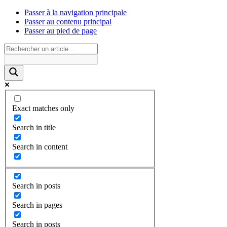
Passer à la navigation principale
Passer au contenu principal
Passer au pied de page
Exact matches only
Search in title
Search in content
Search in posts
Search in pages
Search in posts