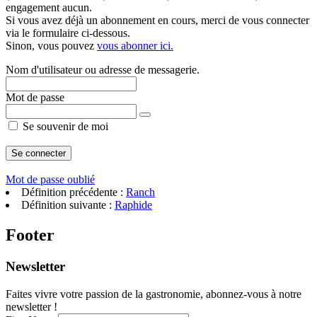
engagement aucun.
Si vous avez déjà un abonnement en cours, merci de vous connecter
via le formulaire ci-dessous.
Sinon, vous pouvez
vous abonner ici.
Nom d'utilisateur ou adresse de messagerie.
Mot de passe
Se souvenir de moi
Mot de passe oublié
Définition précédente :
Ranch
Définition suivante :
Raphide
Footer
Newsletter
Faites vivre votre passion de la gastronomie, abonnez-vous à notre
newsletter !