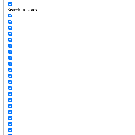
Search in pages