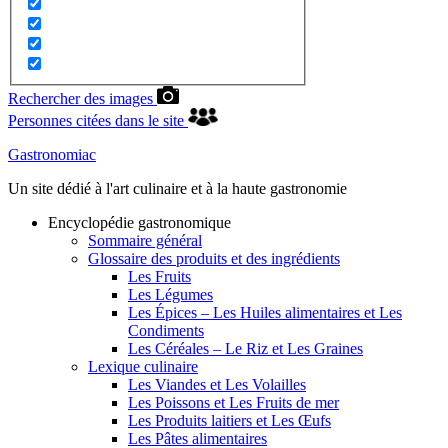
Rechercher des images
Personnes citées dans le site
Gastronomiac
Un site dédié à l'art culinaire et à la haute gastronomie
Encyclopédie gastronomique
Sommaire général
Glossaire des produits et des ingrédients
Les Fruits
Les Légumes
Les Épices – Les Huiles alimentaires et Les
Condiments
Les Céréales – Le Riz et Les Graines
Lexique culinaire
Les Viandes et Les Volailles
Les Poissons et Les Fruits de mer
Les Produits laitiers et Les Œufs
Les Pâtes alimentaires