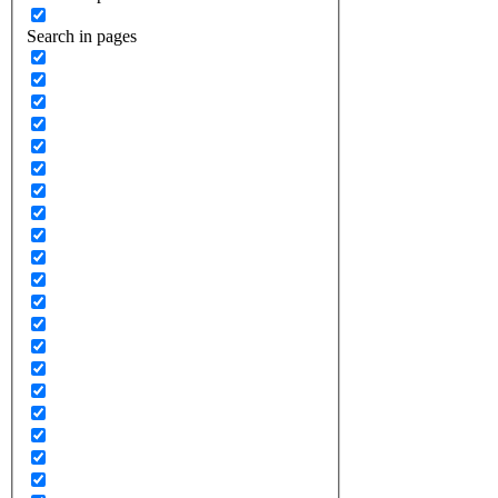
Search in pages