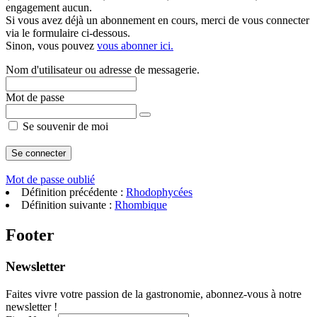
engagement aucun.
Si vous avez déjà un abonnement en cours, merci de vous connecter
via le formulaire ci-dessous.
Sinon, vous pouvez
vous abonner ici.
Nom d'utilisateur ou adresse de messagerie.
Mot de passe
Se souvenir de moi
Mot de passe oublié
Définition précédente :
Rhodophycées
Définition suivante :
Rhombique
Footer
Newsletter
Faites vivre votre passion de la gastronomie, abonnez-vous à notre
newsletter !