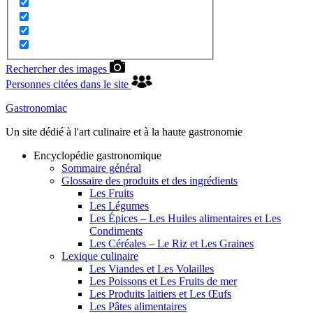
Rechercher des images
Personnes citées dans le site
Gastronomiac
Un site dédié à l'art culinaire et à la haute gastronomie
Encyclopédie gastronomique
Sommaire général
Glossaire des produits et des ingrédients
Les Fruits
Les Légumes
Les Épices – Les Huiles alimentaires et Les
Condiments
Les Céréales – Le Riz et Les Graines
Lexique culinaire
Les Viandes et Les Volailles
Les Poissons et Les Fruits de mer
Les Produits laitiers et Les Œufs
Les Pâtes alimentaires