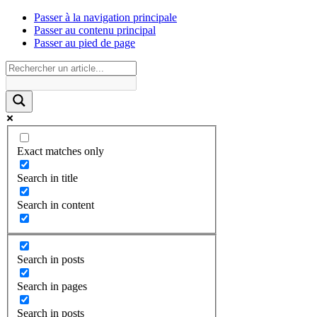
Passer à la navigation principale
Passer au contenu principal
Passer au pied de page
Exact matches only
Search in title
Search in content
Search in posts
Search in pages
Search in posts