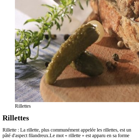
Rillettes
Rillettes
Rillette : La rillette, plus communément appelée les rillettes, est un
pâté d'aspect filandreux.Le mot « rillette » est apparu en sa forme