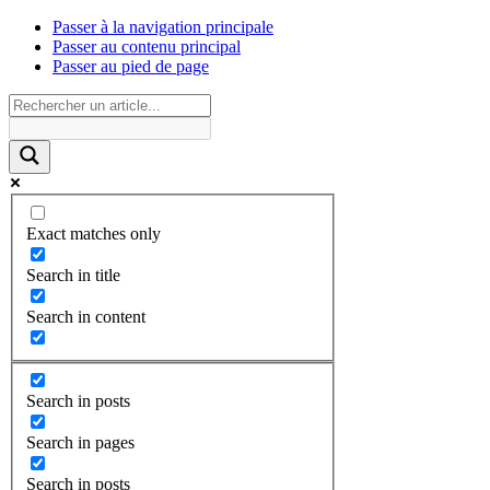
Passer à la navigation principale
Passer au contenu principal
Passer au pied de page
Exact matches only
Search in title
Search in content
Search in posts
Search in pages
Search in posts