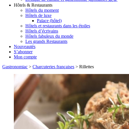
Hôtels & Restaurants
Hôtels du moment
Hôtels de luxe
Palace (hôtel)
Hôtels et restaurants dans les étoiles
Hôtels d’écrivains
Hôtels fabuleux du monde
Les grands Restaurants
Nouveautés
S’abonner
Mon compte
Gastronomiac
>
Charcuteries françaises
>
Rillettes