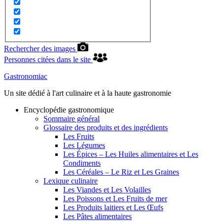
Rechercher des images
Personnes citées dans le site
Gastronomiac
Un site dédié à l'art culinaire et à la haute gastronomie
Encyclopédie gastronomique
Sommaire général
Glossaire des produits et des ingrédients
Les Fruits
Les Légumes
Les Épices – Les Huiles alimentaires et Les
Condiments
Les Céréales – Le Riz et Les Graines
Lexique culinaire
Les Viandes et Les Volailles
Les Poissons et Les Fruits de mer
Les Produits laitiers et Les Œufs
Les Pâtes alimentaires