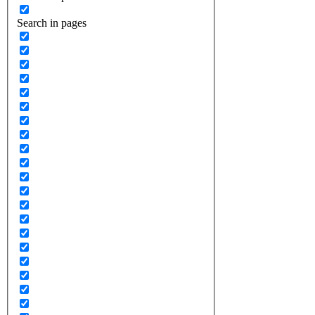
Search in pages