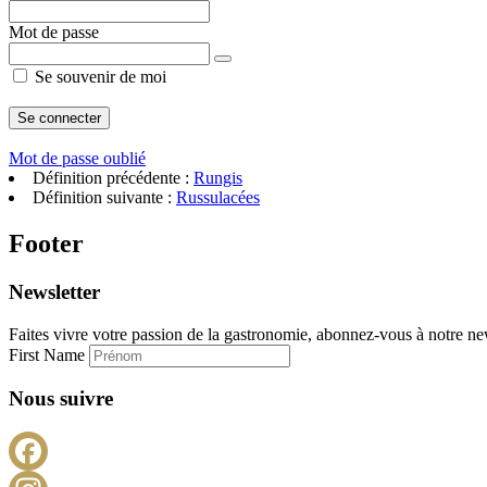
Mot de passe
Se souvenir de moi
Mot de passe oublié
Définition précédente :
Rungis
Définition suivante :
Russulacées
Footer
Newsletter
Faites vivre votre passion de la gastronomie, abonnez-vous à notre new
First Name
Nous suivre