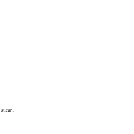
t aucun.