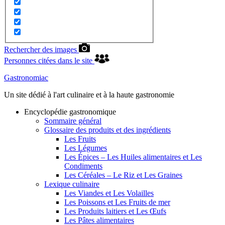
Rechercher des images
Personnes citées dans le site
Gastronomiac
Un site dédié à l'art culinaire et à la haute gastronomie
Encyclopédie gastronomique
Sommaire général
Glossaire des produits et des ingrédients
Les Fruits
Les Légumes
Les Épices – Les Huiles alimentaires et Les
Condiments
Les Céréales – Le Riz et Les Graines
Lexique culinaire
Les Viandes et Les Volailles
Les Poissons et Les Fruits de mer
Les Produits laitiers et Les Œufs
Les Pâtes alimentaires