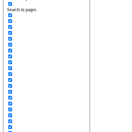
Search in pages