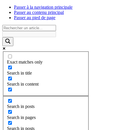
Passer à la navigation principale
Passer au contenu principal
Passer au pied de page
Exact matches only
Search in title
Search in content
Search in posts
Search in pages
Search in posts