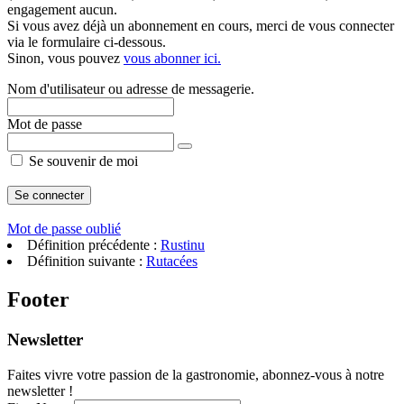
engagement aucun.
Si vous avez déjà un abonnement en cours, merci de vous connecter
via le formulaire ci-dessous.
Sinon, vous pouvez
vous abonner ici.
Nom d'utilisateur ou adresse de messagerie.
Mot de passe
Se souvenir de moi
Mot de passe oublié
Définition précédente :
Rustinu
Définition suivante :
Rutacées
Footer
Newsletter
Faites vivre votre passion de la gastronomie, abonnez-vous à notre
newsletter !