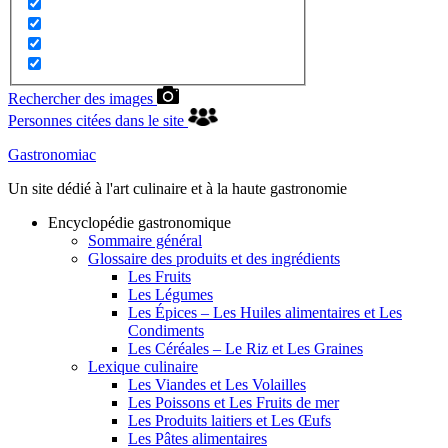
Rechercher des images
Personnes citées dans le site
Gastronomiac
Un site dédié à l'art culinaire et à la haute gastronomie
Encyclopédie gastronomique
Sommaire général
Glossaire des produits et des ingrédients
Les Fruits
Les Légumes
Les Épices – Les Huiles alimentaires et Les
Condiments
Les Céréales – Le Riz et Les Graines
Lexique culinaire
Les Viandes et Les Volailles
Les Poissons et Les Fruits de mer
Les Produits laitiers et Les Œufs
Les Pâtes alimentaires