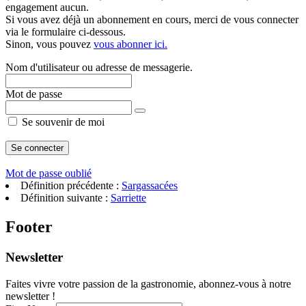
engagement aucun.
Si vous avez déjà un abonnement en cours, merci de vous connecter
via le formulaire ci-dessous.
Sinon, vous pouvez
vous abonner ici.
Nom d'utilisateur ou adresse de messagerie.
Mot de passe
Se souvenir de moi
Mot de passe oublié
Définition précédente :
Sargassacées
Définition suivante :
Sarriette
Footer
Newsletter
Faites vivre votre passion de la gastronomie, abonnez-vous à notre
newsletter !