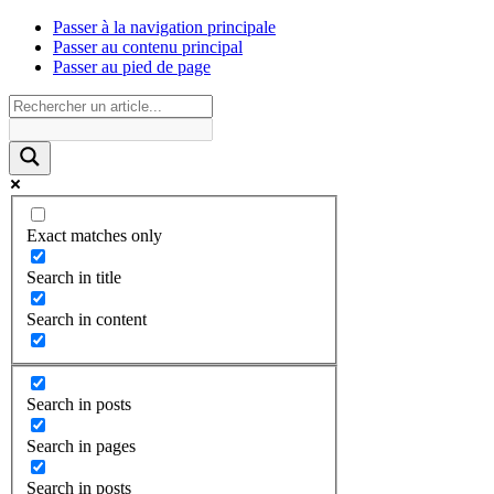
Passer à la navigation principale
Passer au contenu principal
Passer au pied de page
Exact matches only
Search in title
Search in content
Search in posts
Search in pages
Search in posts