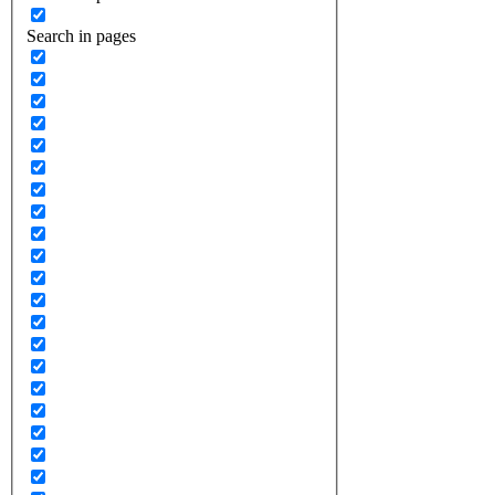
Search in pages