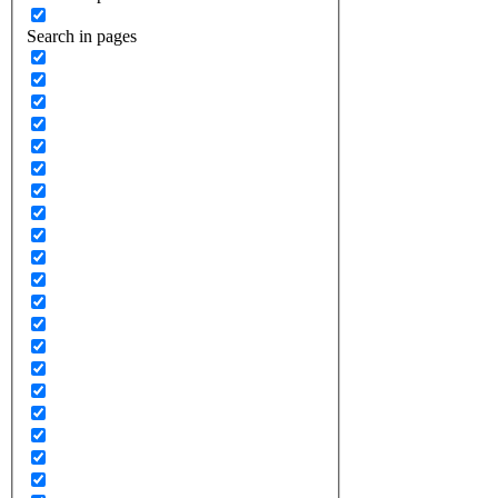
Search in pages