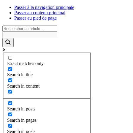
Passer à la navigation principale
Passer au contenu principal
Passer au pied de page
Exact matches only
Search in title
Search in content
Search in posts
Search in pages
Search in posts