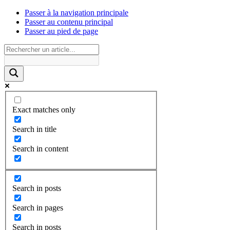
Passer à la navigation principale
Passer au contenu principal
Passer au pied de page
Exact matches only
Search in title
Search in content
Search in posts
Search in pages
Search in posts