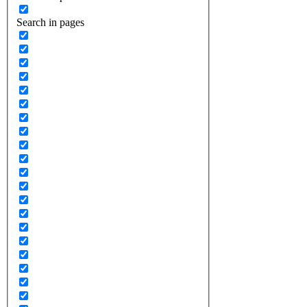
Search in pages