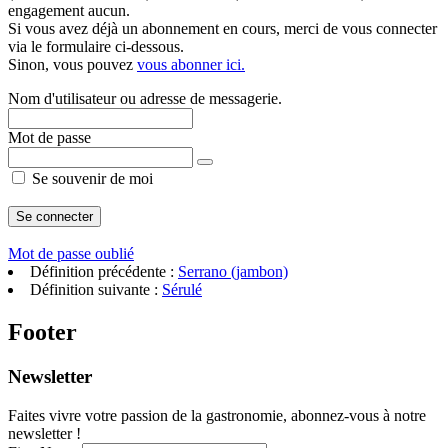
engagement aucun.
Si vous avez déjà un abonnement en cours, merci de vous connecter
via le formulaire ci-dessous.
Sinon, vous pouvez
vous abonner ici.
Nom d'utilisateur ou adresse de messagerie.
Mot de passe
Se souvenir de moi
Mot de passe oublié
Définition précédente :
Serrano (jambon)
Définition suivante :
Sérulé
Footer
Newsletter
Faites vivre votre passion de la gastronomie, abonnez-vous à notre
newsletter !