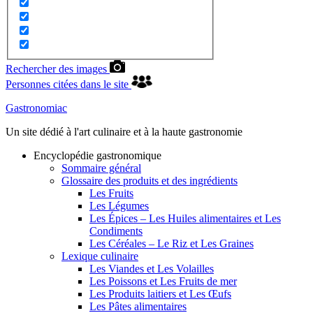
Rechercher des images
Personnes citées dans le site
Gastronomiac
Un site dédié à l'art culinaire et à la haute gastronomie
Encyclopédie gastronomique
Sommaire général
Glossaire des produits et des ingrédients
Les Fruits
Les Légumes
Les Épices – Les Huiles alimentaires et Les
Condiments
Les Céréales – Le Riz et Les Graines
Lexique culinaire
Les Viandes et Les Volailles
Les Poissons et Les Fruits de mer
Les Produits laitiers et Les Œufs
Les Pâtes alimentaires