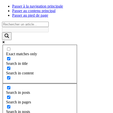
Passer à la navigation principale
Passer au contenu principal
Passer au pied de page
Exact matches only
Search in title
Search in content
Search in posts
Search in pages
Search in posts