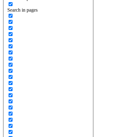
Search in pages