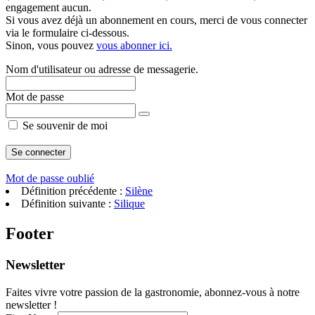
engagement aucun.
Si vous avez déjà un abonnement en cours, merci de vous connecter
via le formulaire ci-dessous.
Sinon, vous pouvez
vous abonner ici.
Nom d'utilisateur ou adresse de messagerie.
Mot de passe
Se souvenir de moi
Mot de passe oublié
Définition précédente :
Silène
Définition suivante :
Silique
Footer
Newsletter
Faites vivre votre passion de la gastronomie, abonnez-vous à notre
newsletter !