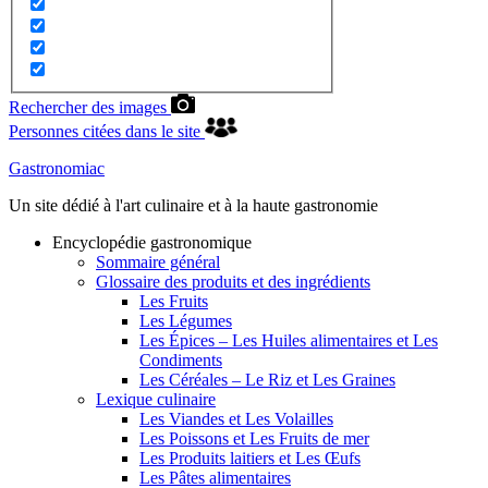
Rechercher des images
Personnes citées dans le site
Gastronomiac
Un site dédié à l'art culinaire et à la haute gastronomie
Encyclopédie gastronomique
Sommaire général
Glossaire des produits et des ingrédients
Les Fruits
Les Légumes
Les Épices – Les Huiles alimentaires et Les
Condiments
Les Céréales – Le Riz et Les Graines
Lexique culinaire
Les Viandes et Les Volailles
Les Poissons et Les Fruits de mer
Les Produits laitiers et Les Œufs
Les Pâtes alimentaires