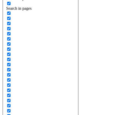
Search in pages