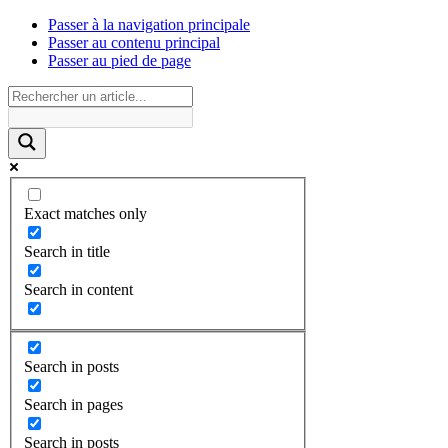
Passer à la navigation principale
Passer au contenu principal
Passer au pied de page
Exact matches only
Search in title
Search in content
Search in posts
Search in pages
Search in posts