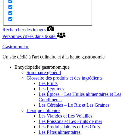
Rechercher des images
Personnes citées dans le site
Gastronomiac
Un site dédié à l'art culinaire et à la haute gastronomie
Encyclopédie gastronomique
Sommaire général
Glossaire des produits et des ingrédients
Les Fruits
Les Légumes
Les Épices – Les Huiles alimentaires et Les
Condiments
Les Céréales – Le Riz et Les Graines
Lexique culinaire
Les Viandes et Les Volailles
Les Poissons et Les Fruits de mer
Les Produits laitiers et Les Œufs
Les Pâtes alimentaires