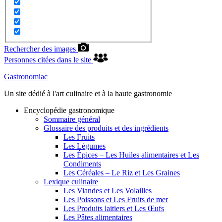
Rechercher des images
Personnes citées dans le site
Gastronomiac
Un site dédié à l'art culinaire et à la haute gastronomie
Encyclopédie gastronomique
Sommaire général
Glossaire des produits et des ingrédients
Les Fruits
Les Légumes
Les Épices – Les Huiles alimentaires et Les
Condiments
Les Céréales – Le Riz et Les Graines
Lexique culinaire
Les Viandes et Les Volailles
Les Poissons et Les Fruits de mer
Les Produits laitiers et Les Œufs
Les Pâtes alimentaires