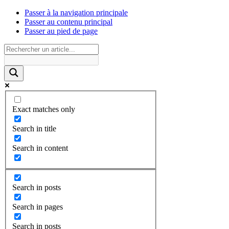
Passer à la navigation principale
Passer au contenu principal
Passer au pied de page
Exact matches only
Search in title
Search in content
Search in posts
Search in pages
Search in posts