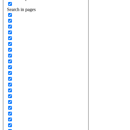
Search in pages