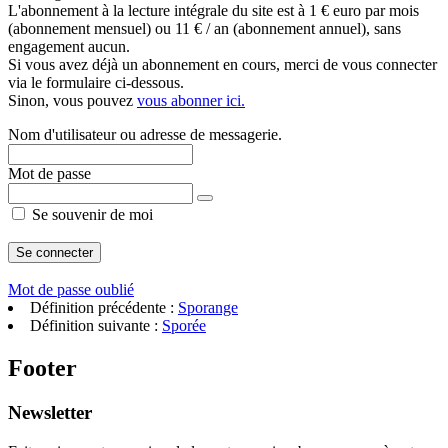
L'abonnement à la lecture intégrale du site est à 1 € euro par mois
(abonnement mensuel) ou 11 € / an (abonnement annuel), sans
engagement aucun.
Si vous avez déjà un abonnement en cours, merci de vous connecter
via le formulaire ci-dessous.
Sinon, vous pouvez
vous abonner ici.
Nom d'utilisateur ou adresse de messagerie.
Mot de passe
Se souvenir de moi
Mot de passe oublié
Définition précédente :
Sporange
Définition suivante :
Sporée
Footer
Newsletter