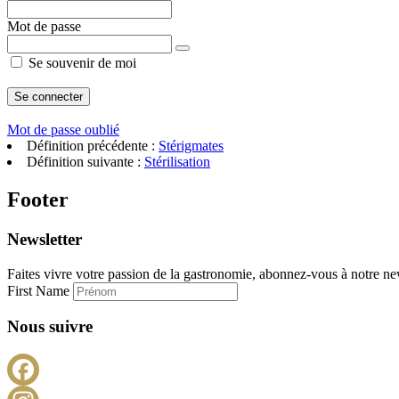
Mot de passe
Se souvenir de moi
Mot de passe oublié
Définition précédente :
Stérigmates
Définition suivante :
Stérilisation
Footer
Newsletter
Faites vivre votre passion de la gastronomie, abonnez-vous à notre new
First Name
Nous suivre