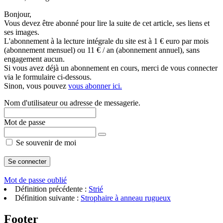
Bonjour,
Vous devez être abonné pour lire la suite de cet article, ses liens et
ses images.
L'abonnement à la lecture intégrale du site est à 1 € euro par mois
(abonnement mensuel) ou 11 € / an (abonnement annuel), sans
engagement aucun.
Si vous avez déjà un abonnement en cours, merci de vous connecter
via le formulaire ci-dessous.
Sinon, vous pouvez
vous abonner ici.
Nom d'utilisateur ou adresse de messagerie.
Mot de passe
Se souvenir de moi
Mot de passe oublié
Définition précédente :
Strié
Définition suivante :
Strophaire à anneau rugueux
Footer