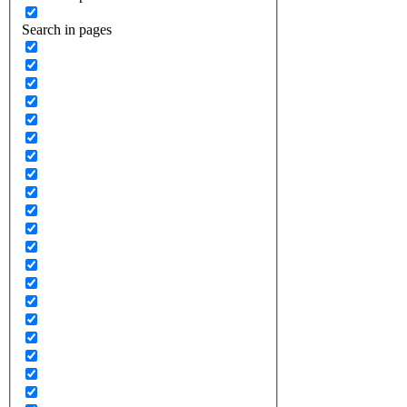
Search in pages