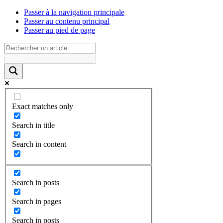
Passer à la navigation principale
Passer au contenu principal
Passer au pied de page
Exact matches only
Search in title
Search in content
Search in posts
Search in pages
Search in posts